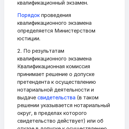
квалификационный экзамен.
Порядок
проведения
квалификационного экзамена
определяется Министерством
юстиции.
2. По результатам
квалификационного экзамена
Квалификационная комиссия
принимает решение о допуске
претендента к осуществлению
нотариальной деятельности и
выдаче
свидетельства
(в таком
решении указывается нотариальный
округ, в пределах которого
свидетельство действует) или об
отказе в допуске к осуществлению