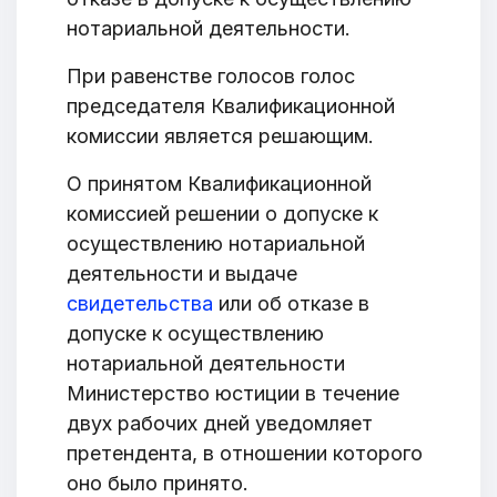
нотариальной деятельности.
При равенстве голосов голос
председателя Квалификационной
комиссии является решающим.
О принятом Квалификационной
комиссией решении о допуске к
осуществлению нотариальной
деятельности и выдаче
свидетельства
или об отказе в
допуске к осуществлению
нотариальной деятельности
Министерство юстиции в течение
двух рабочих дней уведомляет
претендента, в отношении которого
оно было принято.