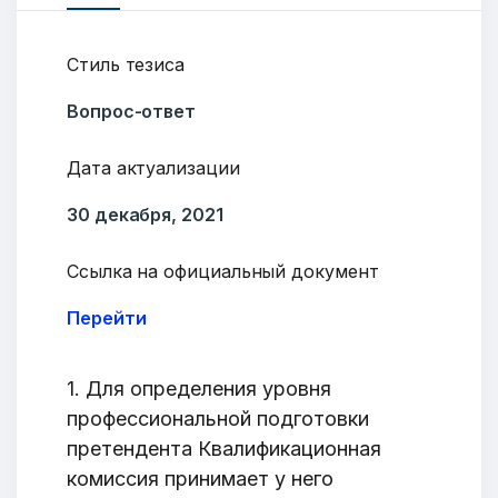
Стиль тезиса
Вопрос-ответ
Дата актуализации
30 декабря, 2021
Ссылка на официальный документ
Перейти
1. Для определения уровня
профессиональной подготовки
претендента Квалификационная
комиссия принимает у него