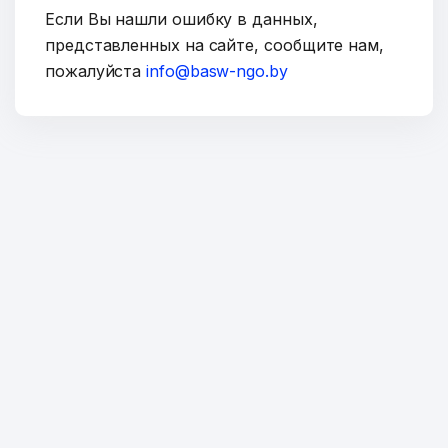
Если Вы нашли ошибку в данных,
представленных на сайте, сообщите нам,
пожалуйста
info@basw-ngo.by