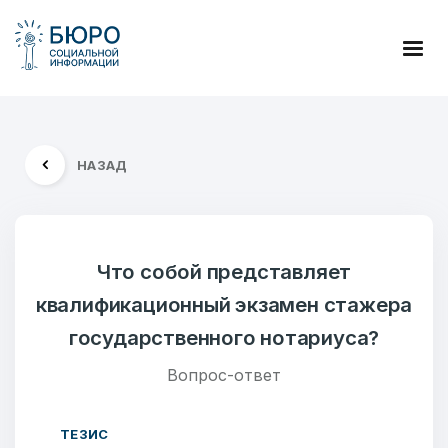
НАЗАД
Что собой представляет
квалификационный экзамен стажера
государственного нотариуса?
Вопрос-ответ
ТЕЗИС