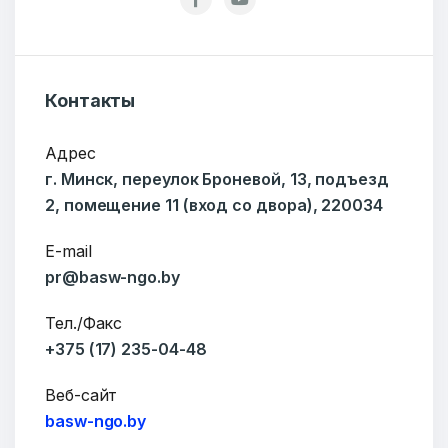
Контакты
Адрес
г. Минск, переулок Броневой, 13, подъезд
2, помещение 11 (вход со двора), 220034
ОТПРАВИТЬ
E-mail
pr@basw-ngo.by
Тел./Факс
+375 (17) 235-04-48
Веб-сайт
basw-ngo.by