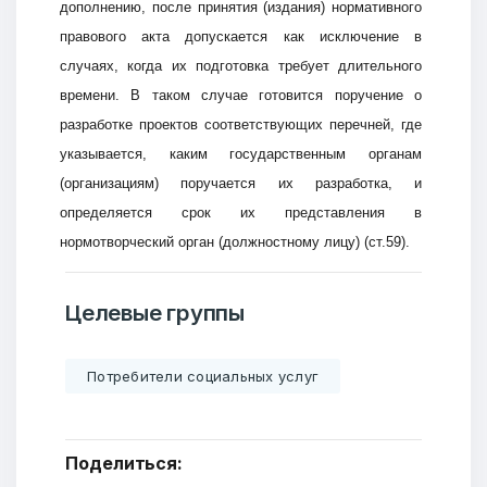
дополнению, после принятия (издания) нормативного
правового акта допускается как исключение в
случаях, когда их подготовка требует длительного
времени. В таком случае готовится поручение о
разработке проектов соответствующих перечней, где
указывается, каким государственным органам
(организациям) поручается их разработка, и
определяется срок их представления в
нормотворческий орган (должностному лицу) (ст.59).
Целевые группы
Потребители социальных услуг
Поделиться: