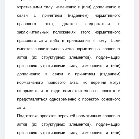
утратившими силу, изменению и (или) дополнению в
связи с принятием (изданием) нормативного
правового акта, должен содержаться в
заключительных положениях этого нормативного
правового акта либо в приложении к нему. Если
имеется значительное число нормативных правовых
актов (их структурных элементов), подлежащих
признанию утратившими силу, изменению и (или)
дополнению в связи с принятием (изданием)
нормативного правового акта, их перечни могут
оформляться в виде самостоятельного проекта и
представляться одновременно с проектом основного
акта.
Подготовка проектов перечней нормативных правовых
актов (их структурных элементов), подлежащих
признанию утратившими силу, изменению и (или)