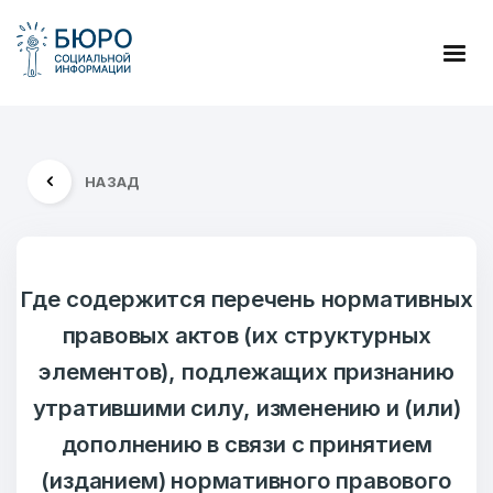
НАЗАД
Где содержится перечень нормативных
правовых актов (их структурных
элементов), подлежащих признанию
утратившими силу, изменению и (или)
дополнению в связи с принятием
(изданием) нормативного правового