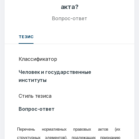
акта?
Вопрос-ответ
ТЕЗИС
Классификатор
Человек и государственные
институты
Стиль тезиса
Вопрос-ответ
Перечень нормативных правовых актов (их
структурных элементов), подлежащих признанию