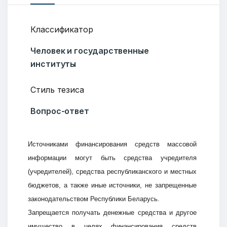
Классификатор
Человек и государственные
институты
Стиль тезиса
Вопрос-ответ
Источниками финансирования средств массовой
информации могут быть средства учредителя
(учредителей), средства республиканского и местных
бюджетов, а также иные источники, не запрещенные
законодательством Республики Беларусь.
Запрещается получать денежные средства и другое
имущество в целях финансирования средств