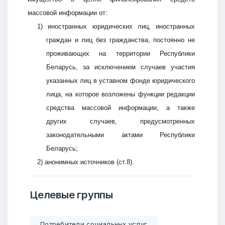
массовой информации от:
1) иностранных юридических лиц, иностранных
граждан и лиц без гражданства, постоянно не
проживающих на территории Республики
Беларусь, за исключением случаев участия
указанных лиц в уставном фонде юридического
лица, на которое возложены функции редакции
средства массовой информации, а также
других случаев, предусмотренных
законодательными актами Республики
Беларусь;
2) анонимных источников (ст.8).
Целевые группы
Потребители социальных услуг