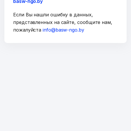
basw-ngo.by
Если Вы нашли ошибку в данных,
представленных на сайте, сообщите нам,
пожалуйста
info@basw-ngo.by
ОТПРАВИТЬ