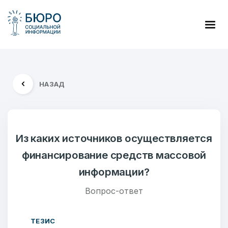
НАЗАД
Из каких источников осуществляется
финансирование средств массовой
информации?
Вопрос-ответ
ТЕЗИС