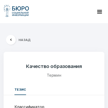
НАЗАД
Качество образования
Термин
ТЕЗИС
Классификатор