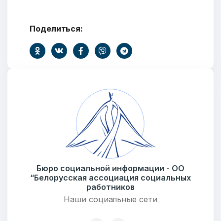
Поделиться:
Бюро социальной информации - ОО
“Белорусская ассоциация социальных
работников
Наши социальные сети