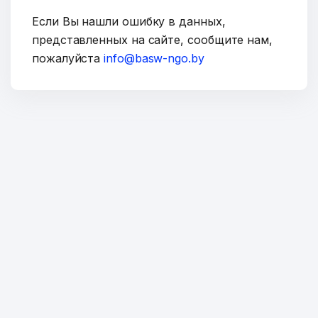
Если Вы нашли ошибку в данных,
представленных на сайте, сообщите нам,
пожалуйста
info@basw-ngo.by
Тема
Сообщение