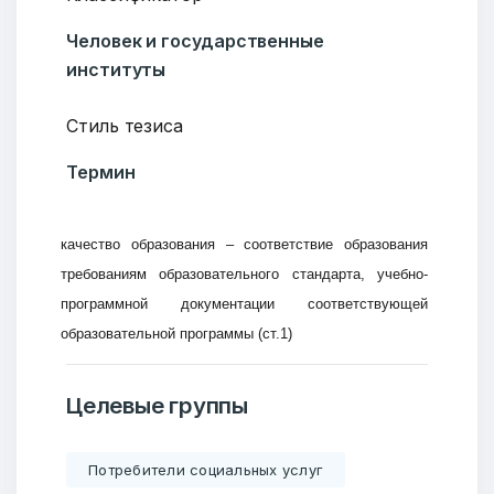
Человек и государственные
институты
Стиль тезиса
Термин
качество образования – соответствие образования
требованиям образовательного стандарта, учебно-
программной документации соответствующей
образовательной программы (ст.1)
Целевые группы
Потребители социальных услуг