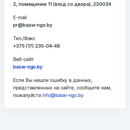
2, помещение 11 (вход со двора), 220034
E-mail
pr@basw-ngo.by
Тел./Факс
+375 (17) 235-04-48
Веб-сайт
basw-ngo.by
Если Вы нашли ошибку в данных,
представленных на сайте, сообщите нам,
пожалуйста
info@basw-ngo.by