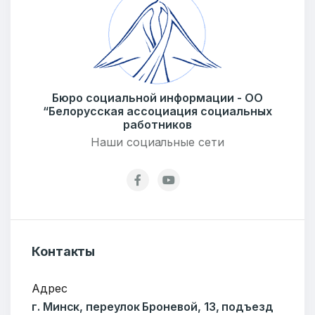
Сообщение
Бюро социальной информации - ОО
“Белорусская ассоциация социальных
работников
Наши социальные сети
Контакты
ОТПРАВИТЬ
Адрес
г. Минск, переулок Броневой, 13, подъезд