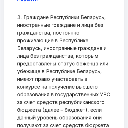
3. Граждане Республики Беларусь,
иностранные граждане и лица без
гражданства, постоянно
проживающие в Республике
Беларусь, иностранные граждане и
лица без гражданства, которым
предоставлены статус беженца или
убежище в Республике Беларусь,
имеют право участвовать в
конкурсе на получение высшего
образования в государственных УВО
за счет средств республиканского
бюджета (далее – бюджет), если
данный уровень образования они
получают за счет средств бюджета