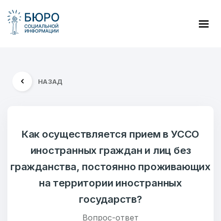
НАЗАД
Как осуществляется прием в УССО
иностранных граждан и лиц без
гражданства, постоянно проживающих
на территории иностранных
государств?
Вопрос-ответ