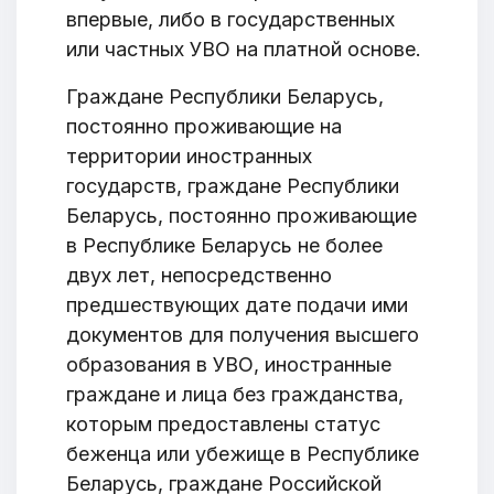
впервые, либо в государственных
или частных УВО на платной основе.
Граждане Республики Беларусь,
постоянно проживающие на
территории иностранных
государств, граждане Республики
Беларусь, постоянно проживающие
в Республике Беларусь не более
двух лет, непосредственно
предшествующих дате подачи ими
документов для получения высшего
образования в УВО, иностранные
граждане и лица без гражданства,
которым предоставлены статус
беженца или убежище в Республике
Беларусь, граждане Российской