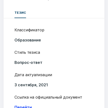
ТЕЗИС
Классификатор
Образование
Стиль тезиса
Вопрос-ответ
Дата актуализации
3 сентября, 2021
Ссылка на официальный документ
Перейти