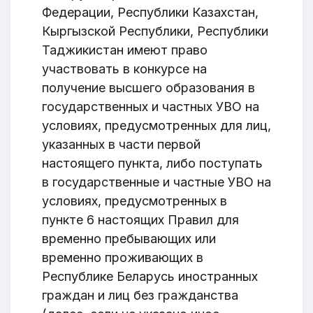
Федерации, Республики Казахстан,
Кыргызской Республики, Республики
Таджикистан имеют право
участвовать в конкурсе на
получение высшего образования в
государственных и частных УВО на
условиях, предусмотренных для лиц,
указанных в части первой
настоящего пункта, либо поступать
в государственные и частные УВО на
условиях, предусмотренных в
пункте 6 настоящих Правил для
временно пребывающих или
временно проживающих в
Республике Беларусь иностранных
Добро пожаловать
граждан и лиц без гражданства