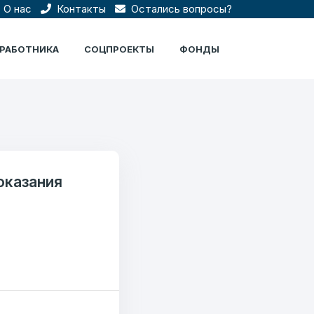
О нас
Контакты
Остались вопросы?
ЦРАБОТНИКА
СОЦПРОЕКТЫ
ФОНДЫ
оказания