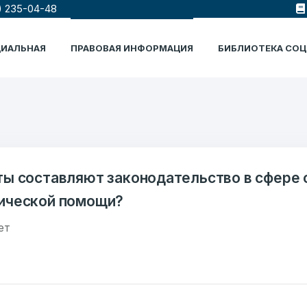
) 235-04-48
ЦИАЛЬНАЯ
ПРАВОВАЯ ИНФОРМАЦИЯ
БИБЛИОТЕКА СО
ты составляют законодательство в сфере 
ической помощи?
ет