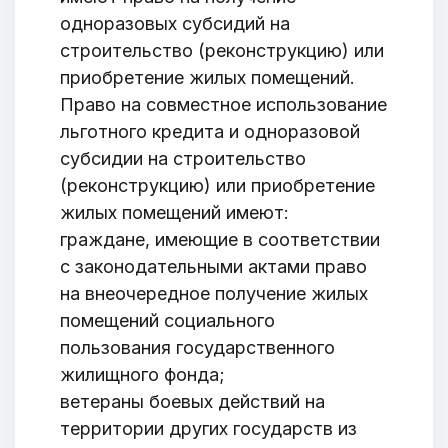
одноразовых субсидий на
строительство (реконструкцию) или
приобретение жилых помещений.
Право на совместное использование
льготного кредита и одноразовой
субсидии на строительство
(реконструкцию) или приобретение
жилых помещений имеют:
граждане, имеющие в соответствии
с законодательными актами право
на внеочередное получение жилых
помещений социального
пользования государственного
жилищного фонда;
ветераны боевых действий на
территории других государств из