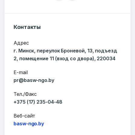
Контакты
Адрес
г. Минск, переулок Броневой, 13, подъезд
2, помещение 11 (вход со двора), 220034
E-mail
pr@basw-ngo.by
Тел./Факс
+375 (17) 235-04-48
Веб-сайт
basw-ngo.by