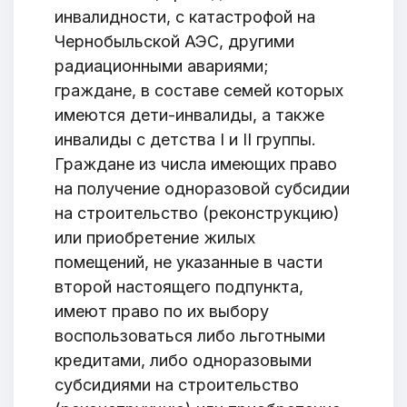
инвалидности, с катастрофой на
Чернобыльской АЭС, другими
радиационными авариями;
граждане, в составе семей которых
имеются дети-инвалиды, а также
инвалиды с детства I и II группы.
Граждане из числа имеющих право
на получение одноразовой субсидии
на строительство (реконструкцию)
или приобретение жилых
помещений, не указанные в части
второй настоящего подпункта,
имеют право по их выбору
воспользоваться либо льготными
кредитами, либо одноразовыми
субсидиями на строительство