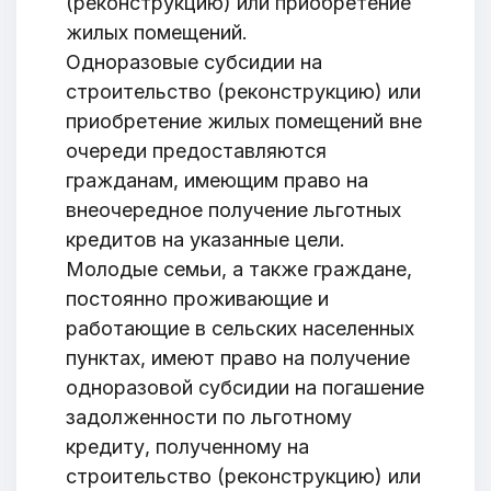
(реконструкцию) или приобретение
жилых помещений.
Одноразовые субсидии на
строительство (реконструкцию) или
приобретение жилых помещений вне
очереди предоставляются
гражданам, имеющим право на
внеочередное получение льготных
кредитов на указанные цели.
Молодые семьи, а также граждане,
постоянно проживающие и
работающие в сельских населенных
пунктах, имеют право на получение
одноразовой субсидии на погашение
задолженности по льготному
кредиту, полученному на
строительство (реконструкцию) или