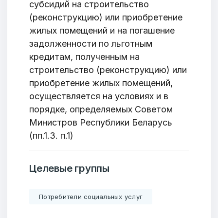
субсидий на строительство
(реконструкцию) или приобретение
жилых помещений и на погашение
задолженности по льготным
кредитам, полученным на
строительство (реконструкцию) или
приобретение жилых помещений,
осуществляется на условиях и в
порядке, определяемых Советом
ОТПРАВИТЬ
Министров Республики Беларусь
(пп.1.3. п.1)
Целевые группы
Потребители социальных услуг