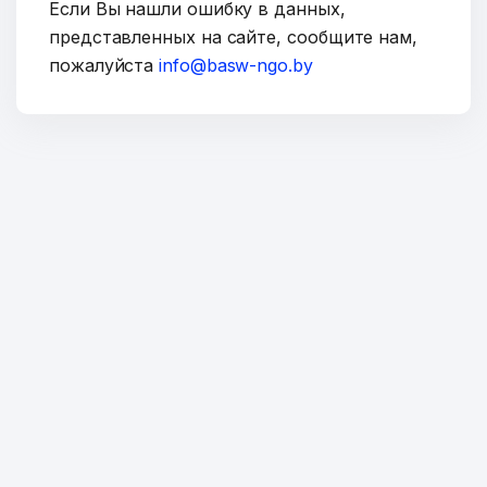
Если Вы нашли ошибку в данных,
представленных на сайте, сообщите нам,
пожалуйста
info@basw-ngo.by