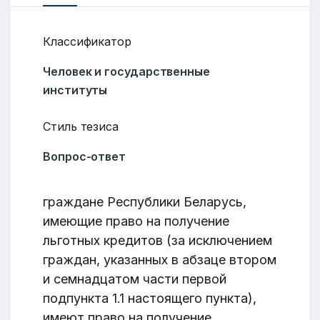
Классификатор
Человек и государственные
институты
Стиль тезиса
Вопрос-ответ
граждане Республики Беларусь,
имеющие право на получение
льготных кредитов (за исключением
граждан, указанных в абзаце втором
и семнадцатом части первой
подпункта 1.1 настоящего пункта),
имеют право на получение