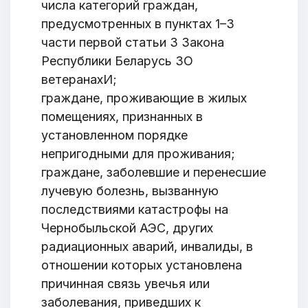
числа категорий граждан,
предусмотренных в пунктах 1–3
части первой статьи 3 Закона
Республики Беларусь ЗО
ветеранахИ;
граждане, проживающие в жилых
помещениях, признанных в
установленном порядке
непригодными для проживания;
граждане, заболевшие и перенесшие
лучевую болезнь, вызванную
последствиями катастрофы на
Чернобыльской АЭС, других
радиационных аварий, инвалиды, в
отношении которых установлена
причинная связь увечья или
заболевания, приведших к