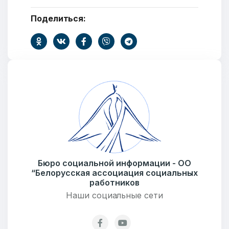
Поделиться:
Бюро социальной информации - ОО
“Белорусская ассоциация социальных
работников
Наши социальные сети