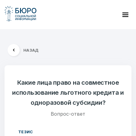
НАЗАД
Какие лица право на совместное
использование льготного кредита и
одноразовой субсидии?
Вопрос-ответ
ТЕЗИС