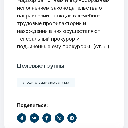
Надзор за точным и единообразным
исполнением законодательства о
направлении граждан в лечебно-
трудовые профилактории и
нахождении в них осуществляют
Генеральный прокурор и
подчиненные ему прокуроры. (ст.61)
Целевые группы
Люди с зависимостями
Поделиться: