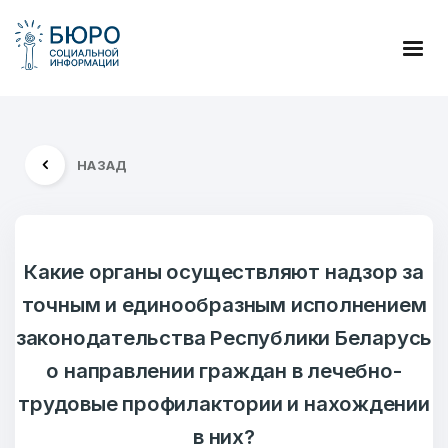
НАЗАД
Какие органы осуществляют надзор за
точным и единообразным исполнением
законодательства Республики Беларусь
о направлении граждан в лечебно-
трудовые профилактории и нахождении
в них?