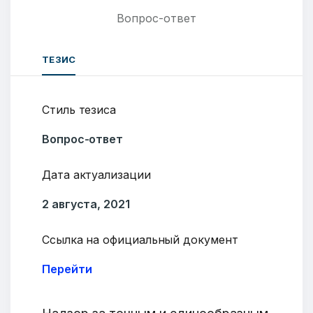
Вопрос-ответ
ТЕЗИС
Стиль тезиса
Вопрос-ответ
Дата актуализации
2 августа, 2021
Ссылка на официальный документ
Перейти