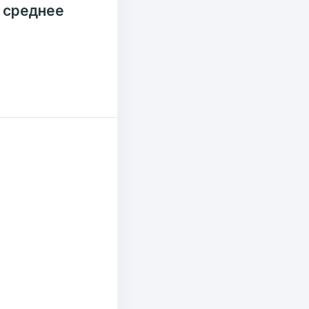
 среднее