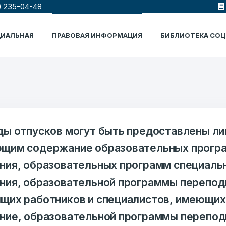
) 235-04-48
ЦИАЛЬНАЯ
ПРАВОВАЯ ИНФОРМАЦИЯ
БИБЛИОТЕКА СО
ды отпусков могут быть предоставлены ли
щим содержание образовательных програ
ния, образовательных программ специаль
ния, образовательной программы перепод
щих работников и специалистов, имеющи
ние, образовательной программы перепод