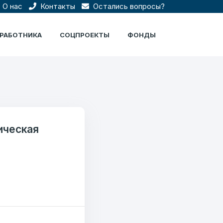
О нас
Контакты
Остались вопросы?
ЦРАБОТНИКА
СОЦПРОЕКТЫ
ФОНДЫ
ическая