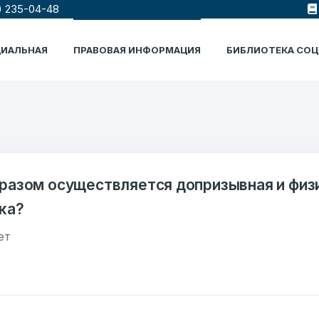
) 235-04-48
ЦИАЛЬНАЯ
ПРАВОВАЯ ИНФОРМАЦИЯ
БИБЛИОТЕКА СО
разом осуществляется допризывная и физ
ка?
ет