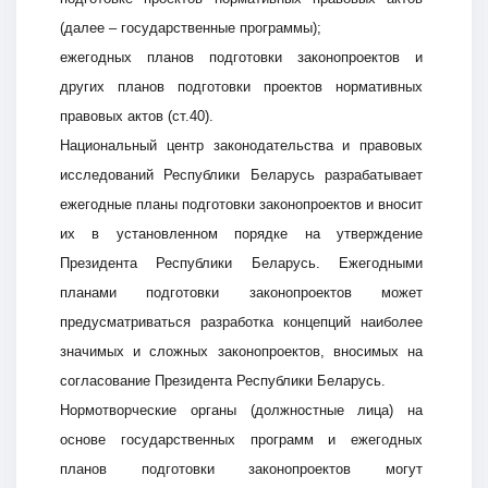
(далее – государственные программы);
ежегодных планов подготовки законопроектов и
других планов подготовки проектов нормативных
правовых актов (ст.40).
Национальный центр законодательства и правовых
исследований Республики Беларусь разрабатывает
ежегодные планы подготовки законопроектов и вносит
их в установленном порядке на утверждение
Президента Республики Беларусь. Ежегодными
планами подготовки законопроектов может
предусматриваться разработка концепций наиболее
значимых и сложных законопроектов, вносимых на
согласование Президента Республики Беларусь.
Нормотворческие органы (должностные лица) на
основе государственных программ и ежегодных
планов подготовки законопроектов могут