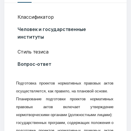
Классификатор
Человек и государственные
институты
Стиль тезиса
Вопрос-ответ
Подготовка проектов нормативных правовых актов
осуществляется, как правило, на плановой основе.
Планирование подготовки проектов нормативных
правовых актов включает утверждение
нормотворческими органами (должностными лицами):
государственных программ, содержащих положения о
подготовке проектов нормативных правовых актов