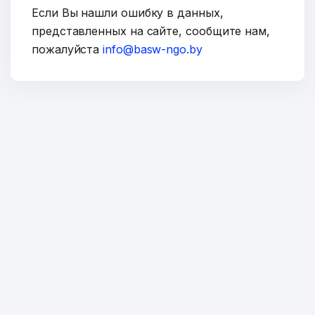
Если Вы нашли ошибку в данных,
представленных на сайте, сообщите нам,
пожалуйста
info@basw-ngo.by