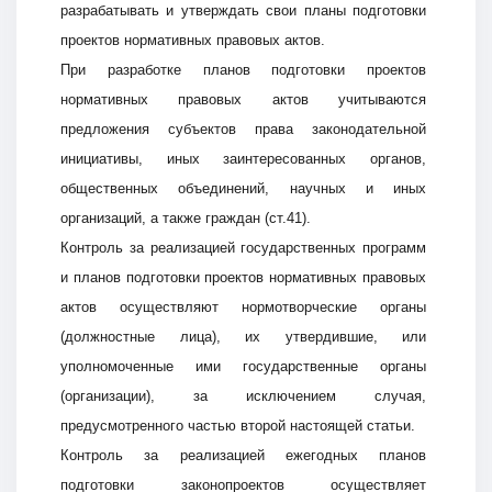
разрабатывать и утверждать свои планы подготовки
проектов нормативных правовых актов.
При разработке планов подготовки проектов
нормативных правовых актов учитываются
предложения субъектов права законодательной
инициативы, иных заинтересованных органов,
общественных объединений, научных и иных
организаций, а также граждан (ст.41).
Контроль за реализацией государственных программ
и планов подготовки проектов нормативных правовых
актов осуществляют нормотворческие органы
(должностные лица), их утвердившие, или
уполномоченные ими государственные органы
(организации), за исключением случая,
предусмотренного частью второй настоящей статьи.
Контроль за реализацией ежегодных планов
подготовки законопроектов осуществляет