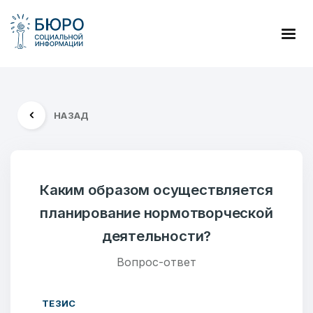
НАЗАД
Каким образом осуществляется
планирование нормотворческой
деятельности?
Вопрос-ответ
ТЕЗИС