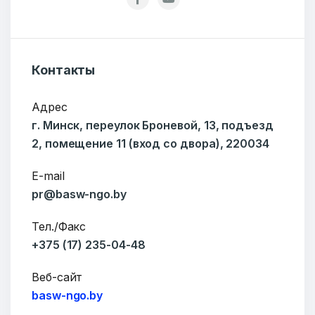
Контакты
Адрес
г. Минск, переулок Броневой, 13, подъезд
2, помещение 11 (вход со двора), 220034
ОТПРАВИТЬ
E-mail
pr@basw-ngo.by
Тел./Факс
+375 (17) 235-04-48
Веб-сайт
basw-ngo.by