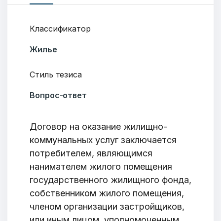
Классификатор
Жилье
Стиль тезиса
Вопрос-ответ
Договор на оказание жилищно-
коммунальных услуг заключается
потребителем, являющимся
нанимателем жилого помещения
государственного жилищного фонда,
собственником жилого помещения,
членом организации застройщиков,
или иным лицом, уполномоченным