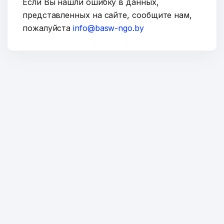
Если Вы нашли ошибку в данных,
представленных на сайте, сообщите нам,
пожалуйста
info@basw-ngo.by