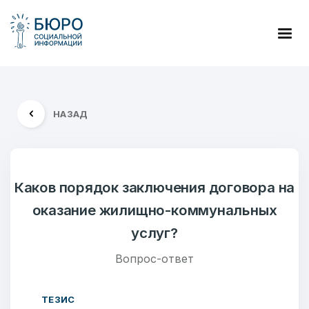
НАЗАД
Каков порядок заключения договора на
оказание жилищно-коммунальных
услуг?
Вопрос-ответ
ТЕЗИС