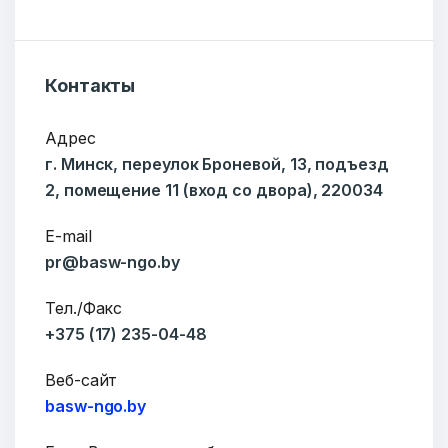
ОТПРАВИТЬ
Контакты
Адрес
г. Минск, переулок Броневой, 13, подъезд
2, помещение 11 (вход со двора), 220034
E-mail
pr@basw-ngo.by
Тел./Факс
+375 (17) 235-04-48
Веб-сайт
basw-ngo.by