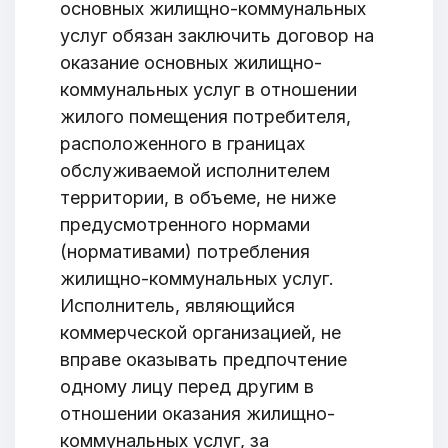
основных жилищно-коммунальных
услуг обязан заключить договор на
оказание основных жилищно-
коммунальных услуг в отношении
жилого помещения потребителя,
расположенного в границах
обслуживаемой исполнителем
территории, в объеме, не ниже
предусмотренного нормами
(нормативами) потребления
жилищно-коммунальных услуг.
Исполнитель, являющийся
коммерческой организацией, не
вправе оказывать предпочтение
одному лицу перед другим в
отношении оказания жилищно-
коммунальных услуг, за