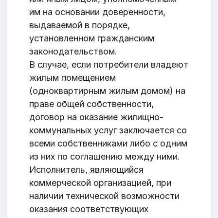
им на основании доверенности,
выдаваемой в порядке,
установленном гражданским
законодательством.
В случае, если потребители владеют
жилым помещением
(одноквартирным жилым домом) на
праве общей собственности,
договор на оказание жилищно-
коммунальных услуг заключается со
всеми собственниками либо с одним
из них по соглашению между ними.
Исполнитель, являющийся
коммерческой организацией, при
наличии технической возможности
оказания соответствующих