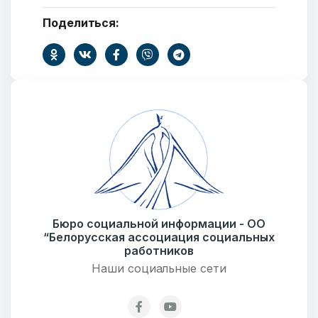
Поделиться:
Тема
Сообщение
Бюро социальной информации - ОО
“Белорусская ассоциация социальных
работников
Наши социальные сети