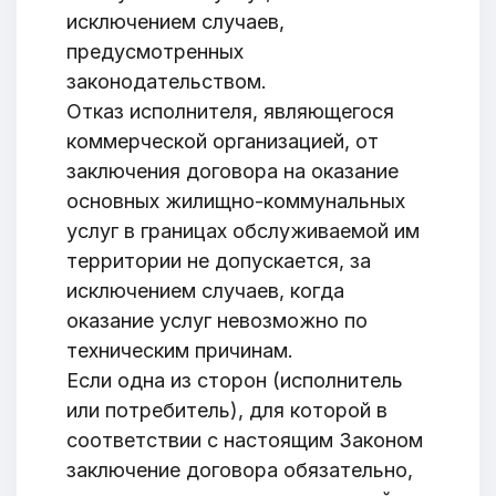
исключением случаев,
предусмотренных
законодательством.
Отказ исполнителя, являющегося
коммерческой организацией, от
заключения договора на оказание
основных жилищно-коммунальных
услуг в границах обслуживаемой им
территории не допускается, за
исключением случаев, когда
оказание услуг невозможно по
техническим причинам.
Если одна из сторон (исполнитель
или потребитель), для которой в
соответствии с настоящим Законом
заключение договора обязательно,