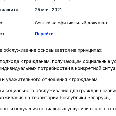
я защита
25 мая, 2021
а
Ссылка на официальный документ
ет
Перейти
е обслуживание основывается на принципах:
подхода к гражданам, получающим социальные ус
индивидуальных потребностей в конкретной ситуа
 и уважительного отношения к гражданам;
ти социального обслуживания для граждан незави
роживания на территории Республики Беларусь;
ости получения социальных услуг или отказа от н