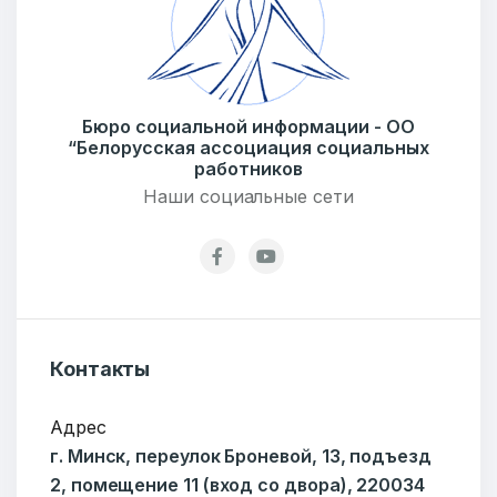
Бюро социальной информации - ОО
“Белорусская ассоциация социальных
ОТПРАВИТЬ
работников
Наши социальные сети
Контакты
Адрес
г. Минск, переулок Броневой, 13, подъезд
2, помещение 11 (вход со двора), 220034