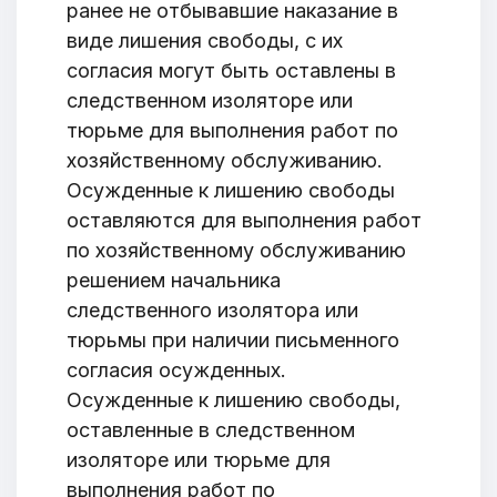
ранее не отбывавшие наказание в
виде лишения свободы, с их
согласия могут быть оставлены в
следственном изоляторе или
тюрьме для выполнения работ по
хозяйственному обслуживанию.
Осужденные к лишению свободы
оставляются для выполнения работ
по хозяйственному обслуживанию
решением начальника
следственного изолятора или
тюрьмы при наличии письменного
согласия осужденных.
Осужденные к лишению свободы,
оставленные в следственном
изоляторе или тюрьме для
выполнения работ по