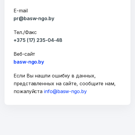
E-mail
pr@basw-ngo.by
Тел./Факс
+375 (17) 235-04-48
Веб-сайт
basw-ngo.by
Если Вы нашли ошибку в данных,
представленных на сайте, сообщите нам,
пожалуйста
info@basw-ngo.by