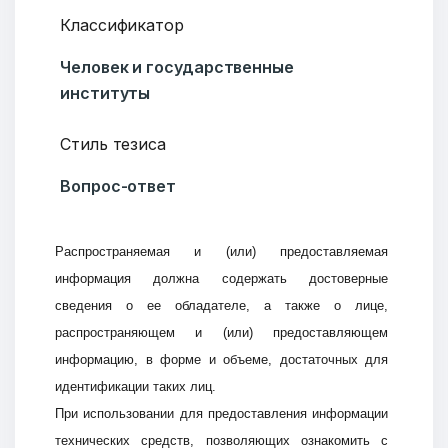
Классификатор
Человек и государственные
институты
Стиль тезиса
Вопрос-ответ
Распространяемая и (или) предоставляемая
информация должна содержать достоверные
сведения о ее обладателе, а также о лице,
распространяющем и (или) предоставляющем
информацию, в форме и объеме, достаточных для
идентификации таких лиц.
При использовании для предоставления информации
технических средств, позволяющих ознакомить с