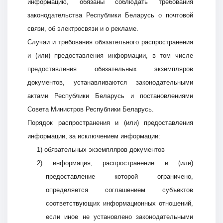
информацию, обязаны соблюдать требования
законодательства Республики Беларусь о почтовой
связи, об электросвязи и о рекламе.
Случаи и требования обязательного распространения
и (или) предоставления информации, в том числе
предоставления обязательных экземпляров
документов, устанавливаются законодательными
актами Республики Беларусь и постановлениями
Совета Министров Республики Беларусь.
Порядок распространения и (или) предоставления
информации, за исключением информации:
1) обязательных экземпляров документов
2) информация, распространение и (или)
предоставление которой ограничено,
определяется соглашением субъектов
соответствующих информационных отношений,
если иное не установлено законодательными