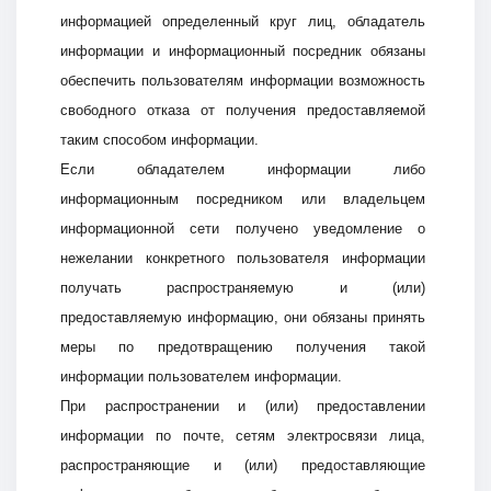
информацией определенный круг лиц, обладатель
информации и информационный посредник обязаны
обеспечить пользователям информации возможность
свободного отказа от получения предоставляемой
таким способом информации.
Если обладателем информации либо
информационным посредником или владельцем
информационной сети получено уведомление о
нежелании конкретного пользователя информации
получать распространяемую и (или)
предоставляемую информацию, они обязаны принять
меры по предотвращению получения такой
информации пользователем информации.
При распространении и (или) предоставлении
информации по почте, сетям электросвязи лица,
распространяющие и (или) предоставляющие