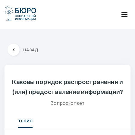
НАЗАД
Каковы порядок распространения и
(или) предоставление информации?
Вопрос-ответ
ТЕЗИС