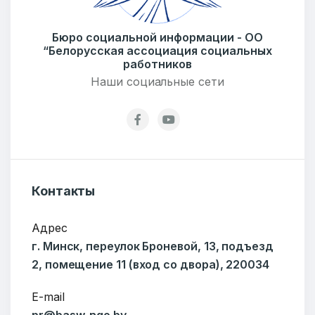
Бюро социальной информации - ОО
E-mail
“Белорусская ассоциация социальных
работников
Наши социальные сети
Тема
Сообщение
Контакты
Адрес
г. Минск, переулок Броневой, 13, подъезд
2, помещение 11 (вход со двора), 220034
E-mail