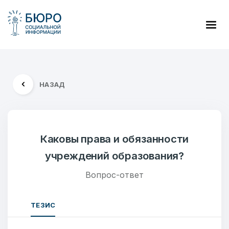
НАЗАД
Каковы права и обязанности
учреждений образования?
Вопрос-ответ
ТЕЗИС