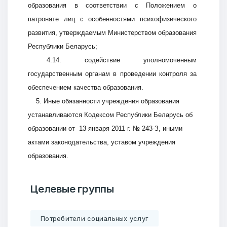
образования в соответствии с Положением о
патронате лиц с особенностями психофизического
развития, утверждаемым Министерством образования
Республики Беларусь;
Ваше имя
4.14. содействие уполномоченным
государственным органам в проведении контроля за
обеспечением качества образования.
5. Иные обязанности учреждения образования
E-mail
устанавливаются Кодексом Республики Беларусь об
образовании от 13 января 2011 г. № 243-З, иными
актами законодательства, уставом учреждения
образования.
Тема
Целевые группы
Сообщение
Потребители социальных услуг