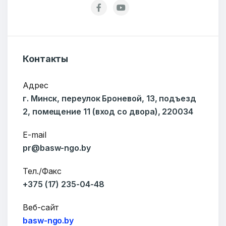
Контакты
Адрес
г. Минск, переулок Броневой, 13, подъезд
2, помещение 11 (вход со двора), 220034
E-mail
pr@basw-ngo.by
Тел./Факс
+375 (17) 235-04-48
Веб-сайт
basw-ngo.by