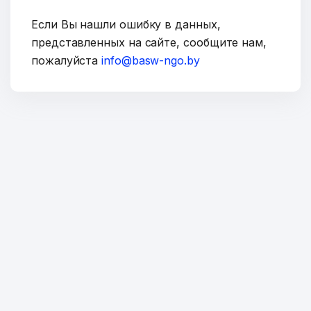
Если Вы нашли ошибку в данных,
представленных на сайте, сообщите нам,
пожалуйста
info@basw-ngo.by