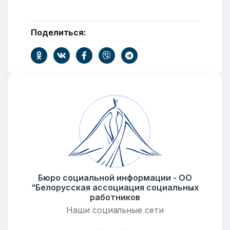
Поделиться:
ОТПРАВИТЬ
Бюро социальной информации - ОО
“Белорусская ассоциация социальных
работников
Наши социальные сети