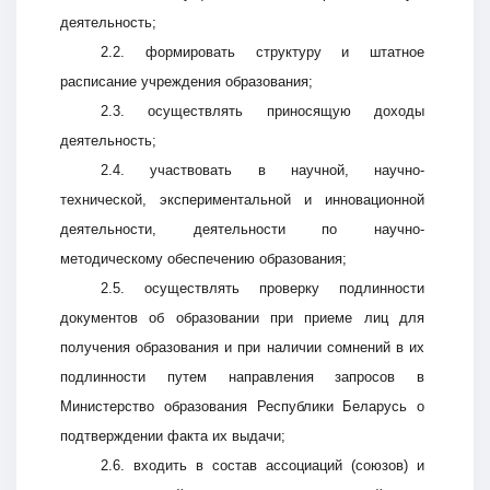
деятельность;
2.2. формировать структуру и штатное
расписание учреждения образования;
2.3. осуществлять приносящую доходы
деятельность;
2.4. участвовать в научной, научно-
технической, экспериментальной и инновационной
деятельности, деятельности по научно-
методическому обеспечению образования;
2.5. осуществлять проверку подлинности
документов об образовании при приеме лиц для
получения образования и при наличии сомнений в их
подлинности путем направления запросов в
Министерство образования Республики Беларусь о
подтверждении факта их выдачи;
2.6. входить в состав ассоциаций (союзов) и