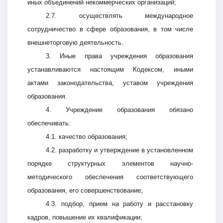
иных объединений некоммерческих организаций;
2.7. осуществлять международное
сотрудничество в сфере образования, в том числе
внешнеторговую деятельность.
3. Иные права учреждения образования
устанавливаются настоящим Кодексом, иными
актами законодательства, уставом учреждения
образования.
4. Учреждение образования обязано
обеспечивать:
4.1. качество образования;
4.2. разработку и утверждение в установленном
порядке структурных элементов научно-
методического обеспечения соответствующего
образования, его совершенствование;
4.3. подбор, прием на работу и расстановку
кадров, повышение их квалификации;