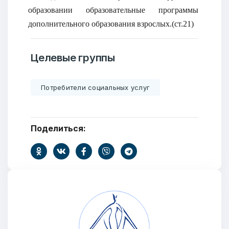
образовании образовательные программы
дополнительного образования взрослых.(ст.21)
Целевые группы
Потребители социальных услуг
Поделиться: