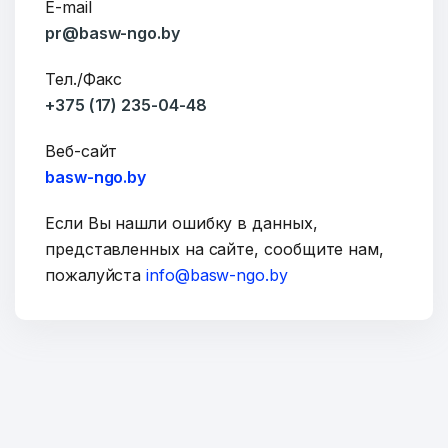
E-mail
pr@basw-ngo.by
Тел./Факс
E-mail
+375 (17) 235-04-48
Веб-сайт
basw-ngo.by
Тема
Если Вы нашли ошибку в данных,
представленных на сайте, сообщите нам,
пожалуйста
info@basw-ngo.by
Сообщение