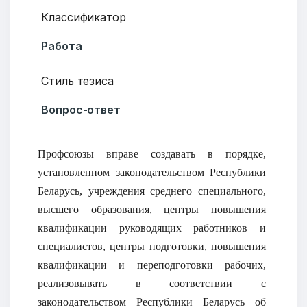
Классификатор
Работа
Стиль тезиса
Вопрос-ответ
Профсоюзы вправе создавать в порядке,
установленном законодательством Республики
Беларусь, учреждения среднего специального,
высшего образования, центры повышения
квалификации руководящих работников и
специалистов, центры подготовки, повышения
квалификации и переподготовки рабочих,
реализовывать в соответствии с
законодательством Республики Беларусь об