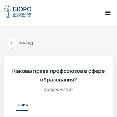
НАЗАД
Каковы права профсоюзов в сфере
образования?
Вопрос-ответ
ТЕЗИС