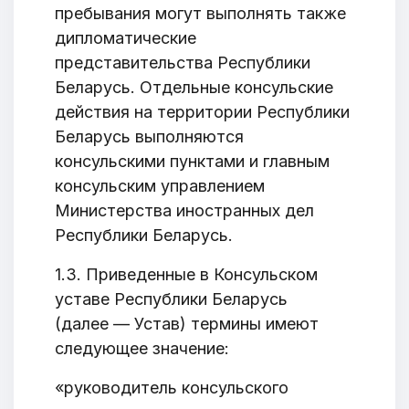
пребывания могут выполнять также
дипломатические
представительства Республики
Беларусь. Отдельные консульские
действия на территории Республики
Беларусь выполняются
консульскими пунктами и главным
консульским управлением
Министерства иностранных дел
Республики Беларусь.
1.3. Приведенные в Консульском
уставе Республики Беларусь
(далее — Устав) термины имеют
следующее значение:
«руководитель консульского