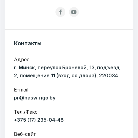
Контакты
Адрес
г. Минск, переулок Броневой, 13, подъезд
2, помещение 11 (вход со двора), 220034
E-mail
pr@basw-ngo.by
Тел./Факс
+375 (17) 235-04-48
Веб-сайт