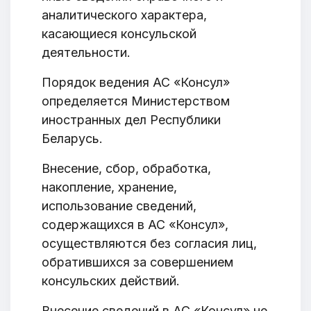
аналитического характера,
касающиеся консульской
деятельности.
Порядок ведения АС «Консул»
определяется Министерством
иностранных дел Республики
Беларусь.
Внесение, сбор, обработка,
накопление, хранение,
использование сведений,
содержащихся в АС «Консул»,
осуществляются без согласия лиц,
обратившихся за совершением
консульских действий.
Внесение сведений в АС «Консул» не