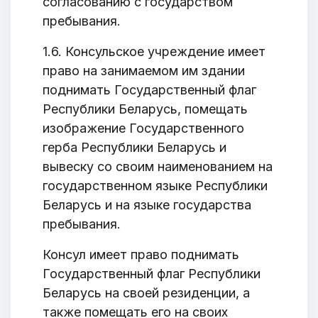
согласованию с государством
пребывания.
1.6. Консульское учреждение имеет
право на занимаемом им здании
поднимать Государственный флаг
Республики Беларусь, помещать
изображение Государственного
герба Республики Беларусь и
вывеску со своим наименованием на
государственном языке Республики
Беларусь и на языке государства
пребывания.
Консул имеет право поднимать
Государственный флаг Республики
Беларусь на своей резиденции, а
также помещать его на своих