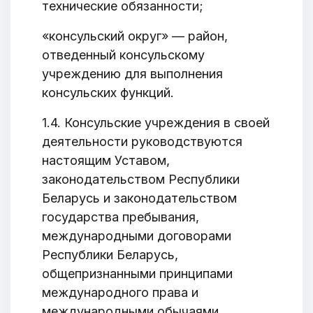
технические обязанности;
«консульский округ» — район,
отведенный консульскому
учреждению для выполнения
консульских функций.
1.4. Консульские учреждения в своей
деятельности руководствуются
настоящим Уставом,
законодательством Республики
Беларусь и законодательством
государства пребывания,
международными договорами
Республики Беларусь,
общепризнанными принципами
международного права и
международными обычаями.