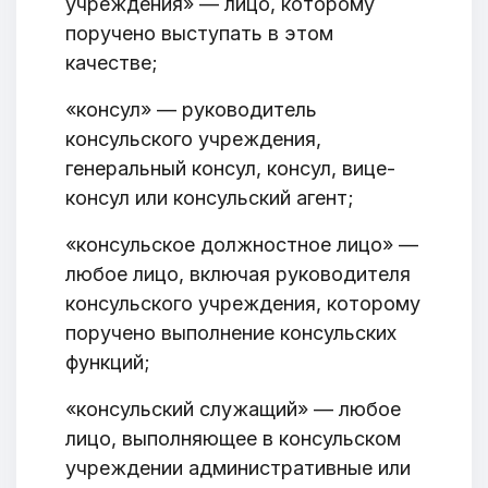
учреждения» — лицо, которому
поручено выступать в этом
качестве;
«консул» — руководитель
консульского учреждения,
генеральный консул, консул, вице-
консул или консульский агент;
«консульское должностное лицо» —
любое лицо, включая руководителя
консульского учреждения, которому
поручено выполнение консульских
функций;
«консульский служащий» — любое
лицо, выполняющее в консульском
учреждении административные или