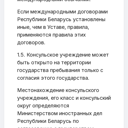
Если международными договорами
Республики Беларусь установлены
иные, чем в Уставе, правила,
применяются правила этих
договоров.
1.5. Консульское учреждение может
быть открыто на территории
государства пребывания только с
согласия этого государства.
Местонахождение консульского
учреждения, его класс и консульский
округ определяются
Министерством иностранных дел
Республики Беларусь по