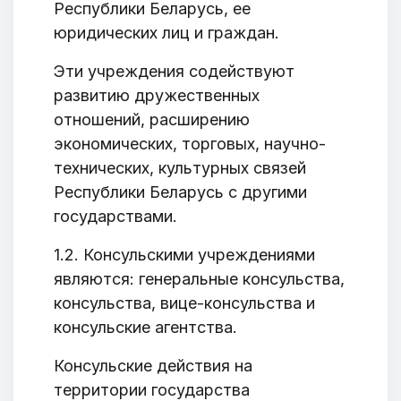
Республики Беларусь, ее
юридических лиц и граждан.
Эти учреждения содействуют
развитию дружественных
отношений, расширению
экономических, торговых, научно-
технических, культурных связей
Республики Беларусь с другими
государствами.
1.2. Консульскими учреждениями
являются: генеральные консульства,
консульства, вице-консульства и
консульские агентства.
Консульские действия на
территории государства