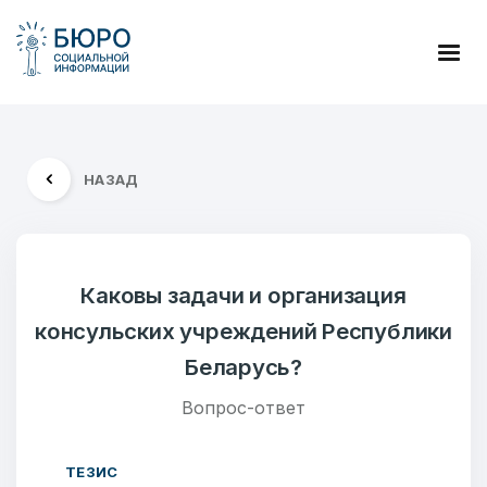
НАЗАД
Каковы задачи и организация
консульских учреждений Республики
Беларусь?
Вопрос-ответ
ТЕЗИС