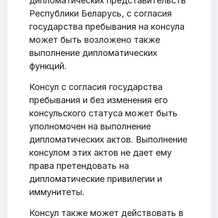
дипломатических представительств
Республики Беларусь, с согласия
государства пребывания на консула
может быть возложено также
выполнение дипломатических
функций.
Консул с согласия государства
пребывания и без изменения его
консульского статуса может быть
уполномочен на выполнение
дипломатических актов. Выполнение
консулом этих актов не дает ему
права претендовать на
дипломатические привилегии и
иммунитеты.
Консул также может действовать в