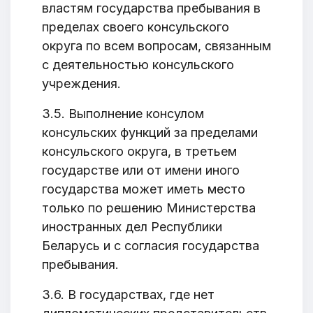
властям государства пребывания в
пределах своего консульского
ОТПРАВИТЬ
округа по всем вопросам, связанным
с деятельностью консульского
учреждения.
3.5. Выполнение консулом
консульских функций за пределами
консульского округа, в третьем
государстве или от имени иного
государства может иметь место
только по решению Министерства
иностранных дел Республики
Беларусь и с согласия государства
пребывания.
3.6. В государствах, где нет