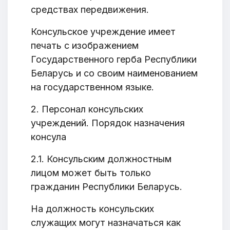
средствах передвижения.
Консульское учреждение имеет
печать с изображением
Государственного герба Республики
Беларусь и со своим наименованием
на государственном языке.
2. Персонал консульских
учреждений. Порядок назначения
консула
2.1. Консульским должностным
лицом может быть только
гражданин Республики Беларусь.
На должность консульских
служащих могут назначаться как