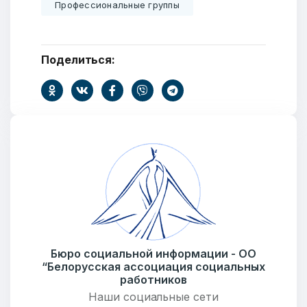
Профессиональные группы
Поделиться:
Бюро социальной информации - ОО
“Белорусская ассоциация социальных
работников
Наши социальные сети