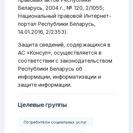
Беларусь, 2004 г., № 120, 2/1055;
Национальный правовой Интернет-
портал Республики Беларусь,
14.01.2016, 2/2353).
Защита сведений, содержащихся в
АС «Консул», осуществляется в
соответствии с законодательством
Республики Беларусь об
информации, информатизации и
защите информации.
Целевые группы
Потребители социальных услуг