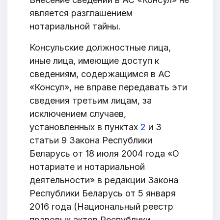
является разглашением
нотариальной тайны.
Консульские должностные лица,
иные лица, имеющие доступ к
сведениям, содержащимся в АС
«Консул», не вправе передавать эти
сведения третьим лицам, за
исключением случаев,
установленных в пунктах
2
и 3
статьи 9 Закона Республики
Беларусь от 18 июля 2004 года «О
нотариате и нотариальной
деятельности» в редакции Закона
Республики Беларусь от 5 января
2016 года (Национальный реестр
правовых актов Республики