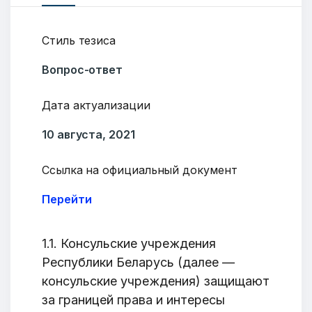
Стиль тезиса
Вопрос-ответ
Дата актуализации
10 августа, 2021
Ссылка на официальный документ
Перейти
1.1. Консульские учреждения
Республики Беларусь (далее —
консульские учреждения) защищают
за границей права и интересы