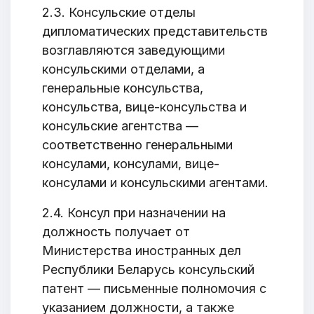
2.3. Консульские отделы
дипломатических представительств
возглавляются заведующими
консульскими отделами, а
генеральные консульства,
консульства, вице-консульства и
консульские агентства —
соответственно генеральными
консулами, консулами, вице-
консулами и консульскими агентами.
2.4. Консул при назначении на
должность получает от
Министерства иностранных дел
Республики Беларусь консульский
патент — письменные полномочия с
указанием должности, а также