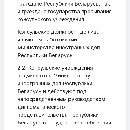
граждане Республики Беларусь, так
и граждане государства пребывания
консульского учреждения.
Консульские должностные лица
являются работниками
Министерства иностранных дел
Республики Беларусь.
2.2. Консульские учреждения
подчиняются Министерству
иностранных дел Республики
Беларусь и действуют под
непосредственным руководством
дипломатического
представительства Республики
Беларусь в государстве пребывания.