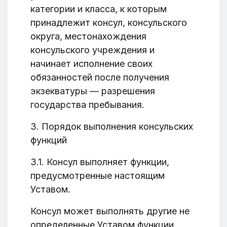
категории и класса, к которым
принадлежит консул, консульского
округа, местонахождения
консульского учреждения и
начинает исполнение своих
обязанностей после получения
экзекватуры — разрешения
государства пребывания.
3. Порядок выполнения консульских
функций
3.1. Консул выполняет функции,
предусмотренные настоящим
Уставом.
Консул может выполнять другие не
определенные Уставом функции,