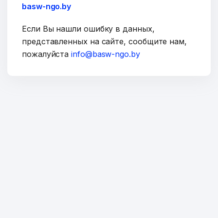
basw-ngo.by
Если Вы нашли ошибку в данных,
представленных на сайте, сообщите нам,
пожалуйста
info@basw-ngo.by