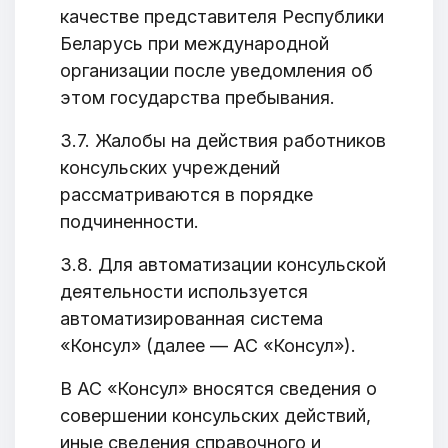
качестве представителя Республики
Беларусь при международной
организации после уведомления об
этом государства пребывания.
3.7. Жалобы на действия работников
консульских учреждений
рассматриваются в порядке
подчиненности.
3.8. Для автоматизации консульской
деятельности используется
автоматизированная система
«Консул» (далее — АС «Консул»).
В АС «Консул» вносятся сведения о
совершении консульских действий,
иные сведения справочного и