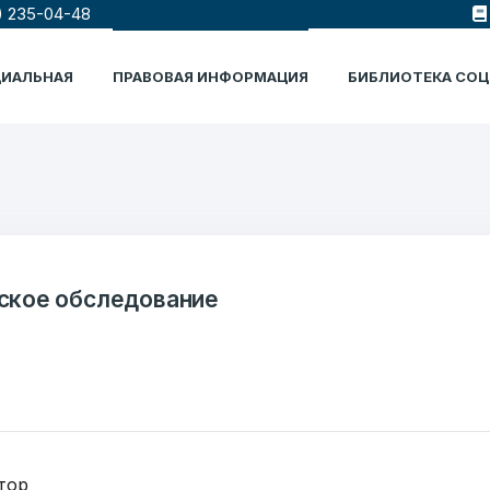
) 235-04-48
ЦИАЛЬНАЯ
ПРАВОВАЯ ИНФОРМАЦИЯ
БИБЛИОТЕКА СО
ское обследование
тор