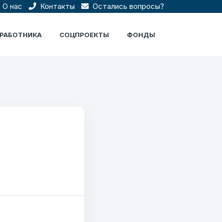
О нас
Контакты
Остались вопросы?
ЦРАБОТНИКА
СОЦПРОЕКТЫ
ФОНДЫ