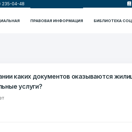
) 235-04-48
ЦИАЛЬНАЯ
ПРАВОВАЯ ИНФОРМАЦИЯ
БИБЛИОТЕКА СО
ании каких документов оказываются жили
ьные услуги?
ет