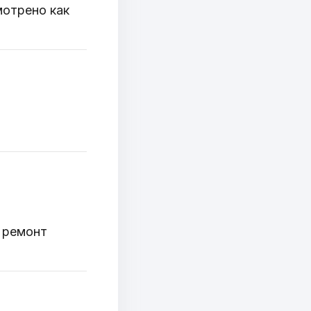
отрено как
 ремонт