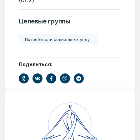
(ст.2)
Целевые группы
Потребители социальных услуг
Поделиться: