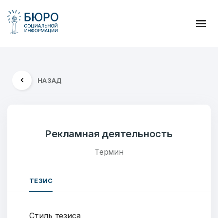
НАЗАД
Рекламная деятельность
Термин
ТЕЗИС
Стиль тезиса