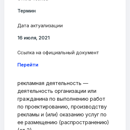
Термин
Дата актуализации
16 июля, 2021
Ссылка на официальный документ
Перейти
рекламная деятельность —
деятельность организации или
гражданина по выполнению работ
по проектированию, производству
рекламы и (или) оказанию услуг по
ее размещению (распространению)