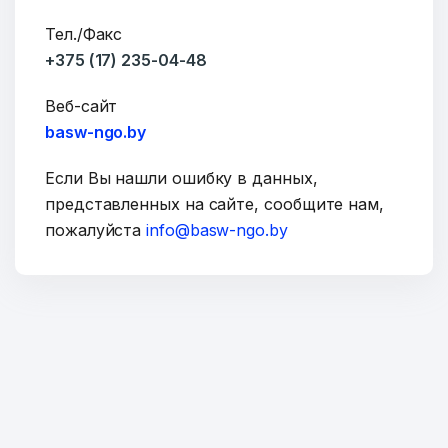
Тел./Факс
+375 (17) 235-04-48
E-mail
Веб-сайт
basw-ngo.by
Тема
Если Вы нашли ошибку в данных,
представленных на сайте, сообщите нам,
пожалуйста
info@basw-ngo.by
Сообщение