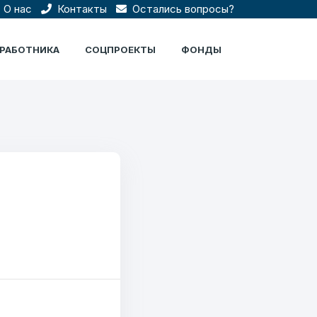
О нас
Контакты
Остались вопросы?
ЦРАБОТНИКА
СОЦПРОЕКТЫ
ФОНДЫ