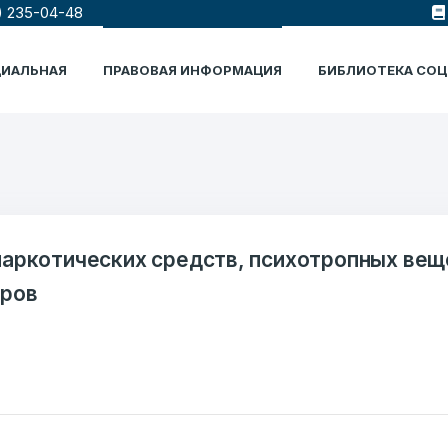
) 235-04-48
ЦИАЛЬНАЯ
ПРАВОВАЯ ИНФОРМАЦИЯ
БИБЛИОТЕКА СО
наркотических средств, психотропных вещ
оров