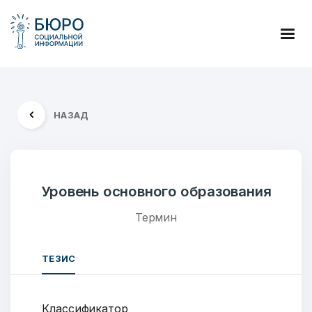
НАЗАД
Уровень основного образования
Термин
ТЕЗИС
Классификатор