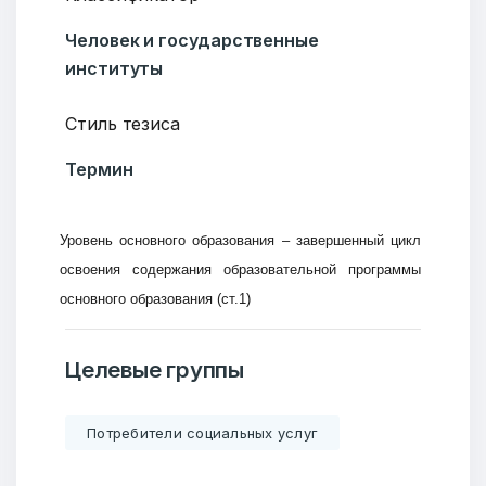
Человек и государственные
институты
Стиль тезиса
Термин
Уровень основного образования – завершенный цикл
освоения содержания образовательной программы
основного образования (ст.1)
Целевые группы
Потребители социальных услуг