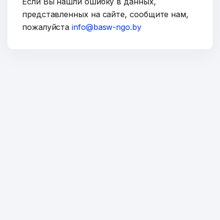
Если Вы нашли ошибку в данных,
представленных на сайте, сообщите нам,
пожалуйста
info@basw-ngo.by
Тема
Сообщение