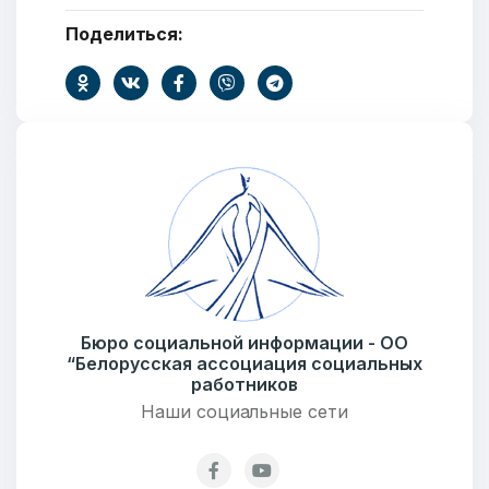
Поделиться:
Бюро социальной информации - ОО
“Белорусская ассоциация социальных
работников
Наши социальные сети