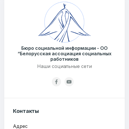
Бюро социальной информации - ОО
“Белорусская ассоциация социальных
работников
Наши социальные сети
Контакты
Адрес