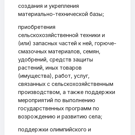
создания и укрепления
материально-технической базы;
приобретения
сельскохозяйственной техники и
(или) запасных частей к ней, горюче-
смазочных материалов, семян,
удобрений, средств защиты
растений, иных товаров
(имущества), работ, услуг,
связанных с сельскохозяйственным
производством, а также поддержки
мероприятий по выполнению
государственных программ по
возрождению и развитию села;
поддержки олимпийского и