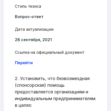
Стиль тезиса
Вопрос-ответ
Дата актуализации
28 сентября, 2021
Ссылка на официальный документ
Перейти
2. Установить, что безвозмездная
(спонсорская) помощь
предоставляется организациям и
индивидуальным предпринимателям
в целях: