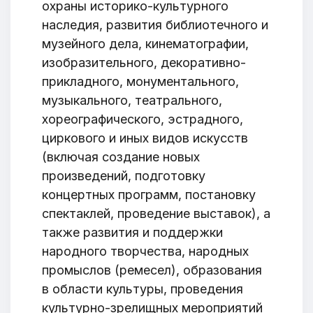
охраны историко-культурного
наследия, развития библиотечного и
музейного дела, кинематографии,
изобразительного, декоративно-
прикладного, монументального,
музыкального, театрального,
хореографического, эстрадного,
циркового и иных видов искусств
(включая создание новых
произведений, подготовку
концертных программ, постановку
спектаклей, проведение выставок), а
также развития и поддержки
народного творчества, народных
промыслов (ремесел), образования
в области культуры, проведения
культурно-зрелищных мероприятий