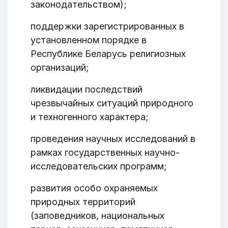
законодательством);
Ваше имя
поддержки зарегистрированных в
установленном порядке в
Республике Беларусь религиозных
E-mail
организаций;
ликвидации последствий
чрезвычайных ситуаций природного
Тема
и техногенного характера;
проведения научных исследований в
рамках государственных научно-
Сообщение
исследовательских программ;
развития особо охраняемых
природных территорий
(заповедников, национальных