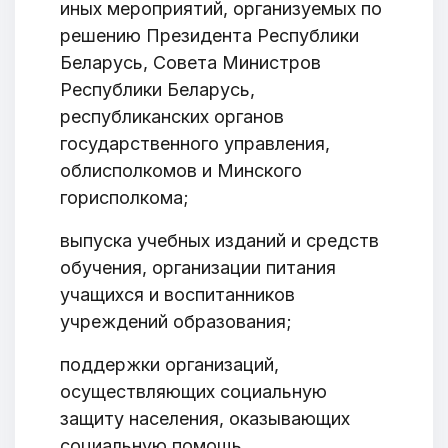
иных мероприятий, организуемых по
решению Президента Республики
Беларусь, Совета Министров
Республики Беларусь,
республиканских органов
государственного управления,
облисполкомов и Минского
горисполкома;
выпуска учебных изданий и средств
обучения, организации питания
учащихся и воспитанников
учреждений образования;
поддержки организаций,
осуществляющих социальную
защиту населения, оказывающих
социальную помощь