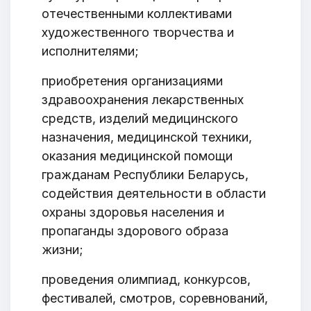
отечественными коллективами
художественного творчества и
исполнителями;
приобретения организациями
здравоохранения лекарственных
средств, изделий медицинского
назначения, медицинской техники,
оказания медицинской помощи
гражданам Республики Беларусь,
содействия деятельности в области
охраны здоровья населения и
пропаганды здорового образа
жизни;
проведения олимпиад, конкурсов,
фестивалей, смотров, соревнований,