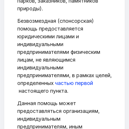
парков, заказников, памятников
природы).
Безвозмездная (спонсорская)
помощь предоставляется
юридическими лицами и
ОТПРАВИТЬ
индивидуальными
предпринимателями физическим
лицам, не являющимся
индивидуальными
предпринимателями, в рамках целей,
определенных
частью первой
настоящего пункта.
Данная помощь может
предоставляться организациям,
индивидуальным
предпринимателям, иным