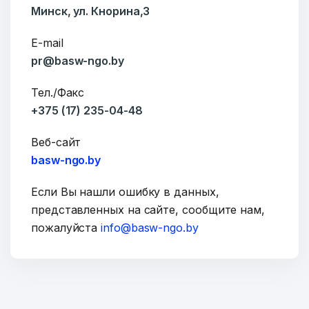
Минск, ул. Кнорина,3
E-mail
pr@basw-ngo.by
Тел./Факс
+375 (17) 235-04-48
Веб-сайт
basw-ngo.by
Если Вы нашли ошибку в данных,
представленных на сайте, сообщите нам,
пожалуйста
info@basw-ngo.by