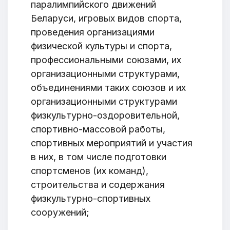
паралимпийского движений
Беларуси, игровых видов спорта,
проведения организациями
физической культуры и спорта,
профессиональными союзами, их
организационными структурами,
объединениями таких союзов и их
организационными структурами
физкультурно-оздоровительной,
спортивно-массовой работы,
спортивных мероприятий и участия
в них, в том числе подготовки
спортсменов (их команд),
строительства и содержания
физкультурно-спортивных
сооружений;