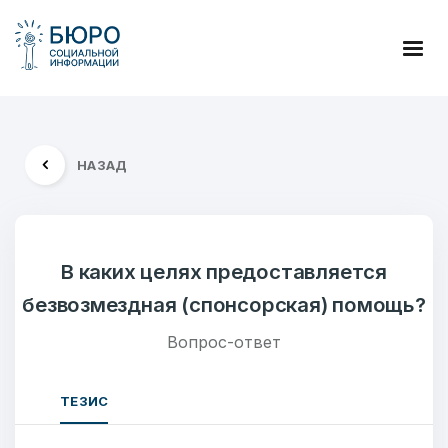
НАЗАД
В каких целях предоставляется
безвозмездная (спонсорская) помощь?
Вопрос-ответ
ТЕЗИС