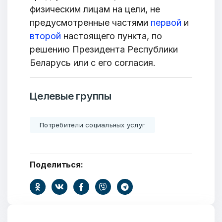
физическим лицам на цели, не
предусмотренные частями
первой
и
второй
настоящего пункта, по
решению Президента Республики
Беларусь или с его согласия.
Целевые группы
Потребители социальных услуг
Поделиться: