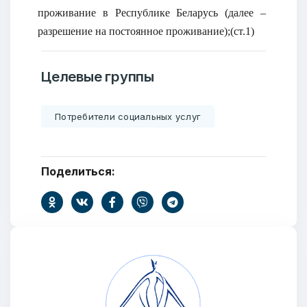
проживание в Республике Беларусь (далее –
разрешение на постоянное проживание);(ст.1)
Целевые группы
Потребители социальных услуг
Поделиться: