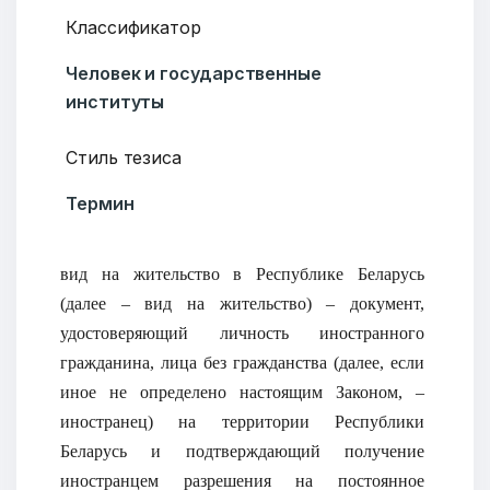
Классификатор
Человек и государственные
институты
Стиль тезиса
Термин
вид на жительство в Республике Беларусь
(далее – вид на жительство) – документ,
удостоверяющий личность иностранного
гражданина, лица без гражданства (далее, если
иное не определено настоящим Законом, –
иностранец) на территории Республики
Беларусь и подтверждающий получение
иностранцем разрешения на постоянное