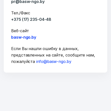
pr@basw-ngo.by
Тел./Факс
E-mail
+375 (17) 235-04-48
Веб-сайт
basw-ngo.by
Тема
Если Вы нашли ошибку в данных,
представленных на сайте, сообщите нам,
пожалуйста
info@basw-ngo.by
Сообщение