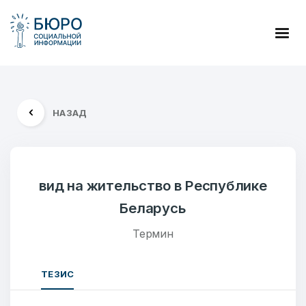
НАЗАД
вид на жительство в Республике
Беларусь
Термин
ТЕЗИС