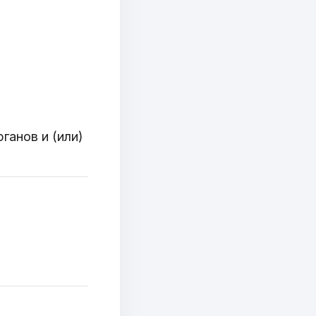
ганов и (или)