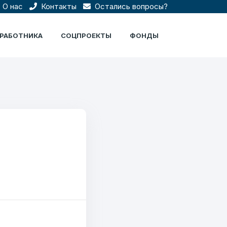
О нас
Контакты
Остались вопросы?
ЦРАБОТНИКА
СОЦПРОЕКТЫ
ФОНДЫ