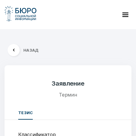
НАЗАД
Заявление
Термин
ТЕЗИС
Классификатор