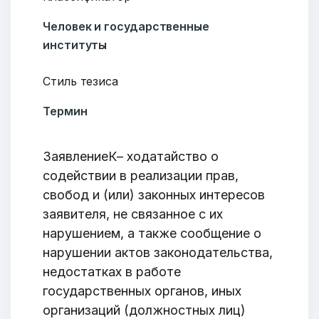
Человек и государственные
институты
Стиль тезиса
Термин
ЗаявлениеК– ходатайство о
содействии в реализации прав,
свобод и (или) законных интересов
заявителя, не связанное с их
нарушением, а также сообщение о
нарушении актов законодательства,
недостатках в работе
государственных органов, иных
организаций (должностных лиц)