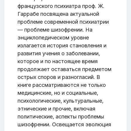
французского психиатра проф. Ж.
Гаррабе посвящена актуальной
проблеме современной психиатрии
— проблеме шизофрении. На
энциклопедическом уровне
излагается история становления и
развития учения о заболевании,
которое и по настоящее время
продолжает оставаться предметом
острых споров и разногласий. В
книге рассматриваются не только
медицинские, но и социальные,
психологические, культуральные,
этнические и прочие, включая
политические, аспекты проблемы
шизофрении. Освещается эволюция