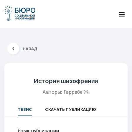
НАЗАД
История шизофрении
Авторы: Гаррабе Ж.
ТЕЗИС
СКАЧАТЬ ПУБЛИКАЦИЮ
Язык публикации