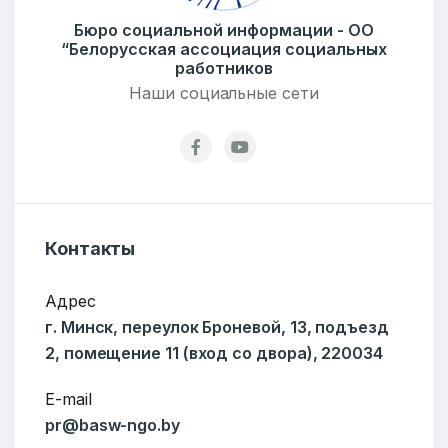
Бюро социальной информации - ОО
“Белорусская ассоциация социальных
E-mail
работников
Наши социальные сети
Тема
Контакты
Сообщение
Адрес
г. Минск, переулок Броневой, 13, подъезд
2, помещение 11 (вход со двора), 220034
E-mail
pr@basw-ngo.by