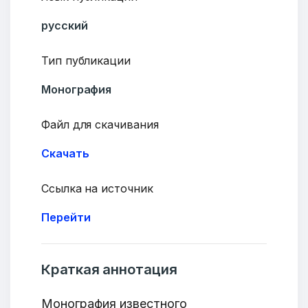
русский
Тип публикации
Монография
Файл для скачивания
Скачать
Ссылка на источник
Перейти
Краткая аннотация
Монография известного