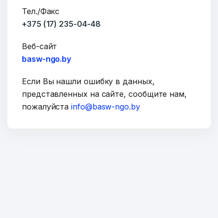
Тел./Факс
+375 (17) 235-04-48
ОТПРАВИТЬ
Веб-сайт
basw-ngo.by
Если Вы нашли ошибку в данных,
представленных на сайте, сообщите нам,
пожалуйста
info@basw-ngo.by