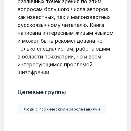
различных точек зрения по этим
вопросам большого числа авторов
как известных, так и малоизвестных
русскоязычному читателю. Книга
написана интересным живым языком
и может быть рекомендована не
только специалистам, работающим
в области психиатрии, но и всем
интересующимся проблемой
шизофрении.
Целевые группы
Люди с психическими заболеваниями