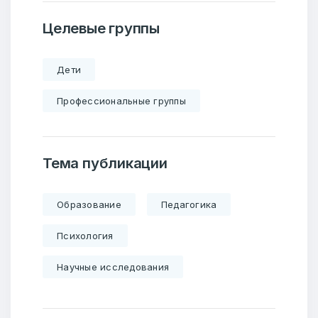
Целевые группы
Дети
Профессиональные группы
Тема публикации
Образование
Педагогика
Психология
Научные исследования