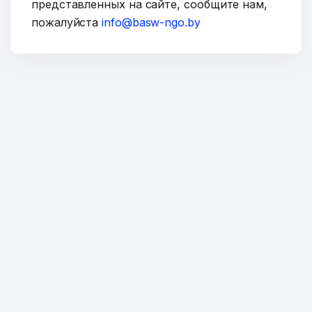
представленных на сайте, сообщите нам,
пожалуйста
info@basw-ngo.by
ОТПРАВИТЬ