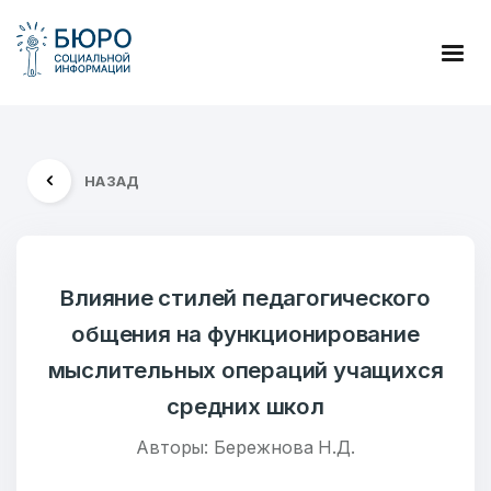
НАЗАД
Влияние стилей педагогического
общения на функционирование
мыслительных операций учащихся
средних школ
Авторы: Бережнова Н.Д.