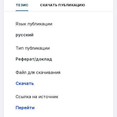
ТЕЗИС
СКАЧАТЬ ПУБЛИКАЦИЮ
Язык публикации
русский
Тип публикации
Реферат/доклад
Файл для скачивания
Скачать
Ссылка на источник
Перейти