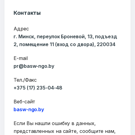
Контакты
Адрес
г. Минск, переулок Броневой, 13, подъезд
2, помещение 11 (вход со двора), 220034
E-mail
ОТПРАВИТЬ
pr@basw-ngo.by
Тел./Факс
+375 (17) 235-04-48
Веб-сайт
basw-ngo.by
Если Вы нашли ошибку в данных,
представленных на сайте, сообщите нам,