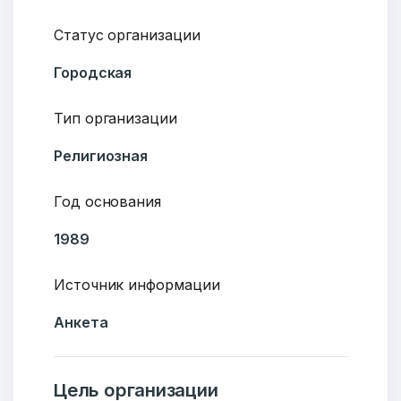
Статус организации
Городская
Тип организации
Религиозная
Год основания
1989
Источник информации
Анкета
Цель организации