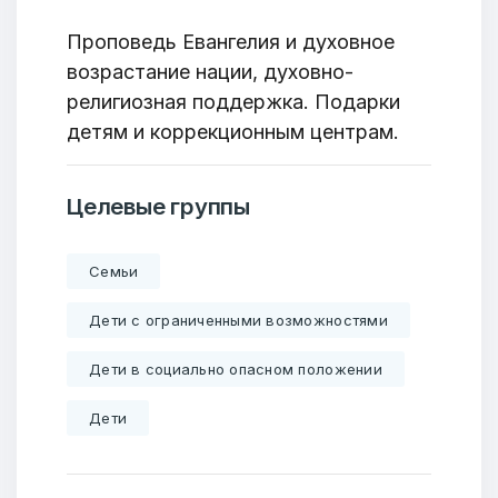
Проповедь Евангелия и духовное
возрастание нации, духовно-
религиозная поддержка. Подарки
детям и коррекционным центрам.
Целевые группы
Семьи
Дети с ограниченными возможностями
Дети в социально опасном положении
Дети