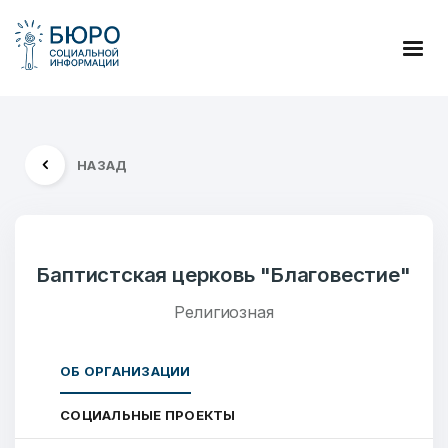
НАЗАД
Баптистская церковь "Благовестие"
Религиозная
ОБ ОРГАНИЗАЦИИ
СОЦИАЛЬНЫЕ ПРОЕКТЫ