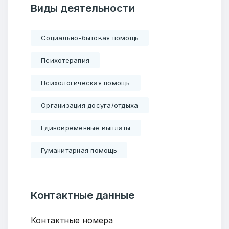
Виды деятельности
Социально-бытовая помощь
Психотерапия
Психологическая помощь
Организация досуга/отдыха
Единовременные выплаты
Гуманитарная помощь
Контактные данные
Контактные номера