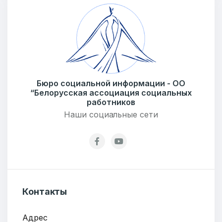
Сообщение
Бюро социальной информации - ОО
“Белорусская ассоциация социальных
работников
Наши социальные сети
ОТПРАВИТЬ
Контакты
Адрес