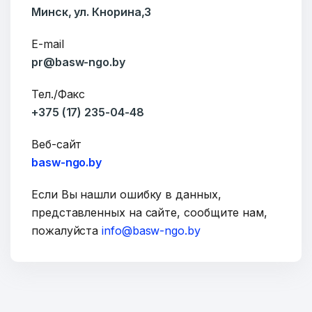
Минск, ул. Кнорина,3
E-mail
pr@basw-ngo.by
Тел./Факс
+375 (17) 235-04-48
Веб-сайт
basw-ngo.by
Если Вы нашли ошибку в данных,
представленных на сайте, сообщите нам,
пожалуйста
info@basw-ngo.by