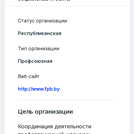
Статус организации
Республиканская
Тип организации
Профсоюзная
Веб-сайт
http://www.fpb.by
Цель организации
Координация деятельности