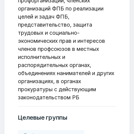
профорганизаций, членских
организаций ФПБ по реализации
целей и задач ФПБ,
представительство, защита
трудовых и социально-
экономических прав и интересов
членов профсоюзов в местных
исполнительных и
распорядительных органах,
объединениях нанимателей и других
организациях, в органах
прокуратуры с действующим
законодательством РБ
Целевые группы