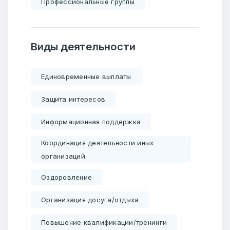
Профессиональные группы
Виды деятельности
Единовременные выплаты
Защита интересов
Информационная поддержка
Координация деятельности иных
организаций
Оздоровление
Организация досуга/отдыха
Повышение квалификации/тренинги