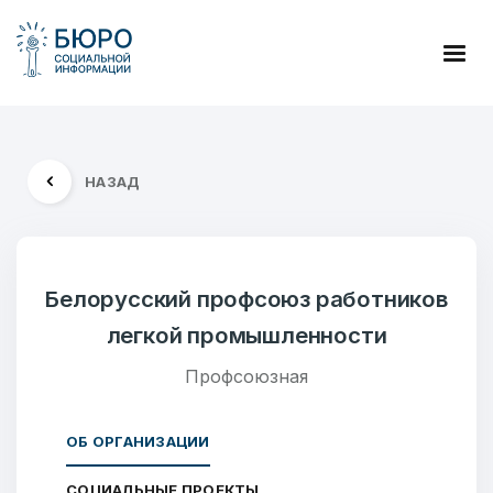
НАЗАД
Белорусский профсоюз работников
легкой промышленности
Профсоюзная
ОБ ОРГАНИЗАЦИИ
СОЦИАЛЬНЫЕ ПРОЕКТЫ