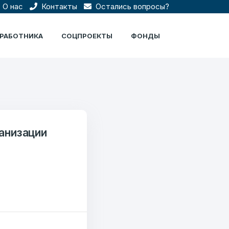
О нас
Контакты
Остались вопросы?
ЦРАБОТНИКА
СОЦПРОЕКТЫ
ФОНДЫ
анизации