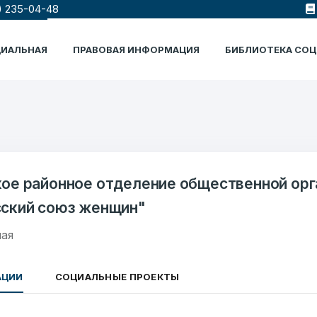
) 235-04-48
ЦИАЛЬНАЯ
ПРАВОВАЯ ИНФОРМАЦИЯ
БИБЛИОТЕКА СО
ое районное отделение общественной орг
ский союз женщин"
ая
АЦИИ
СОЦИАЛЬНЫЕ ПРОЕКТЫ