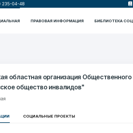
) 235-04-48
ЦИАЛЬНАЯ
ПРАВОВАЯ ИНФОРМАЦИЯ
БИБЛИОТЕКА СО
ая областная организация Общественного
ское общество инвалидов"
ая
АЦИИ
СОЦИАЛЬНЫЕ ПРОЕКТЫ