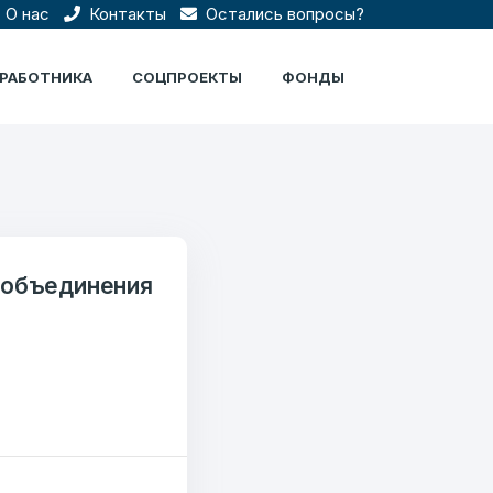
О нас
Контакты
Остались вопросы?
ЦРАБОТНИКА
СОЦПРОЕКТЫ
ФОНДЫ
 объединения