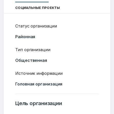
СОЦИАЛЬНЫЕ ПРОЕКТЫ
Статус организации
Районная
Тип организации
Общественная
Источник информации
Головная организация
Цель организации