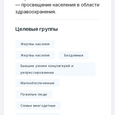
— просвещение населения в области
здравоохранения.
Целевые группы
Жертвы насилия
Жертвы насилия
Бездомные
Бывшие узники концлагерей и
репрессированные
Малообеспеченные
Пожилые люди
Семьи многодетные