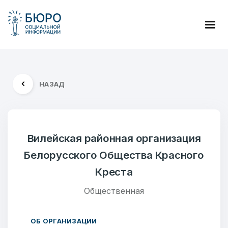
НАЗАД
Вилейская районная организация
Белорусского Общества Красного
Креста
Общественная
ОБ ОРГАНИЗАЦИИ