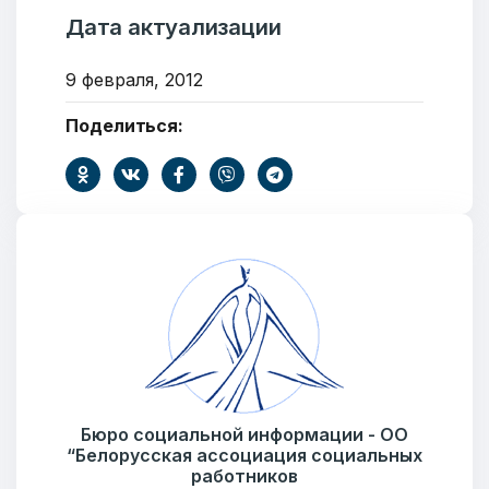
Дата актуализации
9 февраля, 2012
Поделиться:
ОТПРАВИТЬ
Бюро социальной информации - ОО
“Белорусская ассоциация социальных
работников