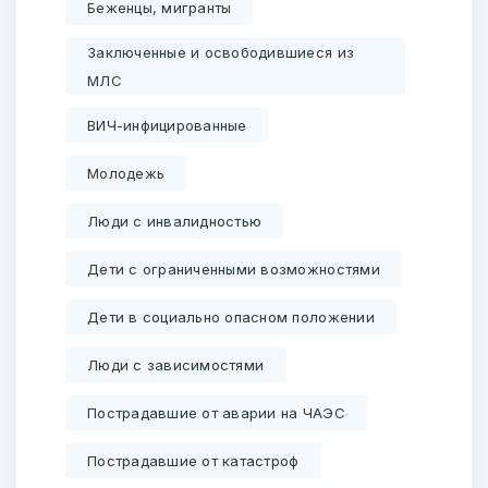
Беженцы, мигранты
Заключенные и освободившиеся из
МЛС
ВИЧ-инфицированные
Молодежь
Люди с инвалидностью
Дети с ограниченными возможностями
Дети в социально опасном положении
Люди с зависимостями
Пострадавшие от аварии на ЧАЭС
Пострадавшие от катастроф