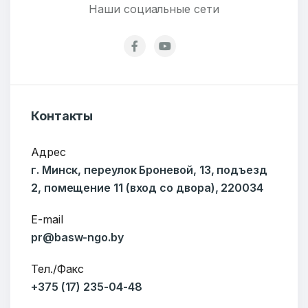
Наши социальные сети
Контакты
Адрес
г. Минск, переулок Броневой, 13, подъезд
2, помещение 11 (вход со двора), 220034
E-mail
pr@basw-ngo.by
Тел./Факс
+375 (17) 235-04-48