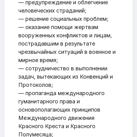
— предупреждение и облегчение
человеческих страданий;
— решение социальных проблем;
— оказание помощи жертвам
вооруженных конфликтов и лицам,
пострадавшим в результате
чрезвычайных ситуаций в военное и
мирное время;
— сотрудничество в выполнении
задач, вытекающих из Конвенций и
Протоколов;
— пропаганда международного
гуманитарного права и
основополагающих принципов
Международного движения
Красного Креста и Красного
Полумесяца;