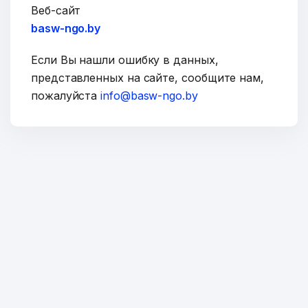
Веб-сайт
basw-ngo.by
Если Вы нашли ошибку в данных,
представленных на сайте, сообщите нам,
пожалуйста
info@basw-ngo.by