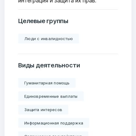
интеграция и защита их прав.
Целевые группы
Люди с инвалидностью
Виды деятельности
Гуманитарная помощь
Единовременные выплаты
Защита интересов
Информационная поддержка