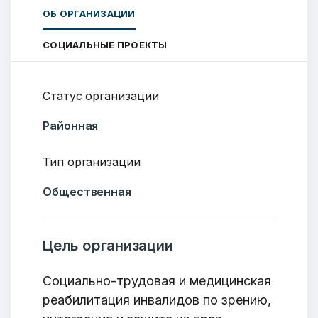
ОБ ОРГАНИЗАЦИИ
СОЦИАЛЬНЫЕ ПРОЕКТЫ
Статус организации
Районная
Тип организации
Общественная
Цель организации
Социально-трудовая и медицинская
реабилитация инвалидов по зрению,