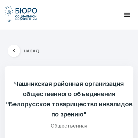
НАЗАД
Чашникская районная организация
общественного объединения
"Белорусское товарищество инвалидов
по зрению"
Общественная