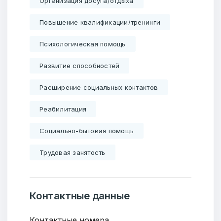
Организация досуга/отдыха
Повышение квалификации/тренинги
Психологическая помощь
Развитие способностей
Расширение социальных контактов
Реабилитация
Социально-бытовая помощь
Трудовая занятость
Контактные данные
Контактные номера