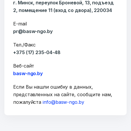
г. Минск, переулок Броневой, 13, подъезд
2, помещение 11 (вход со двора), 220034
E-mail
pr@basw-ngo.by
Тел./Факс
ОТПРАВИТЬ
+375 (17) 235-04-48
Веб-сайт
basw-ngo.by
Если Вы нашли ошибку в данных,
представленных на сайте, сообщите нам,
пожалуйста
info@basw-ngo.by