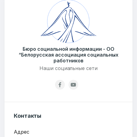
Ваше имя
E-mail
Бюро социальной информации - ОО
“Белорусская ассоциация социальных
работников
Наши социальные сети
Тема
Сообщение
Контакты
Адрес