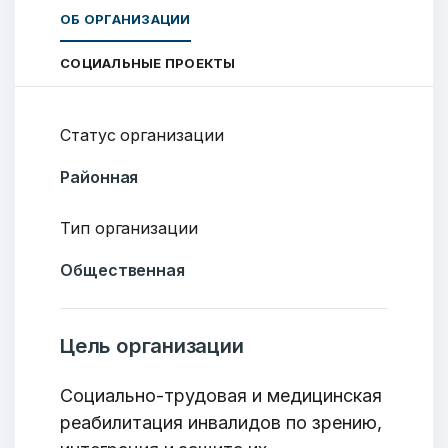
ОБ ОРГАНИЗАЦИИ
СОЦИАЛЬНЫЕ ПРОЕКТЫ
Статус организации
Районная
Тип организации
Общественная
Цель организации
Социально-трудовая и медицинская
реабилитация инвалидов по зрению,