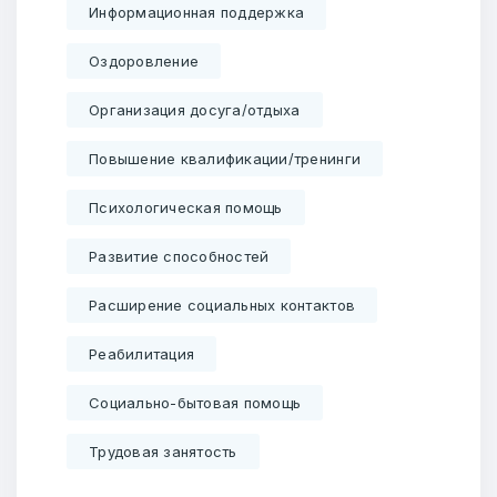
Информационная поддержка
Оздоровление
Организация досуга/отдыха
Повышение квалификации/тренинги
Психологическая помощь
Развитие способностей
Расширение социальных контактов
Реабилитация
Социально-бытовая помощь
Трудовая занятость