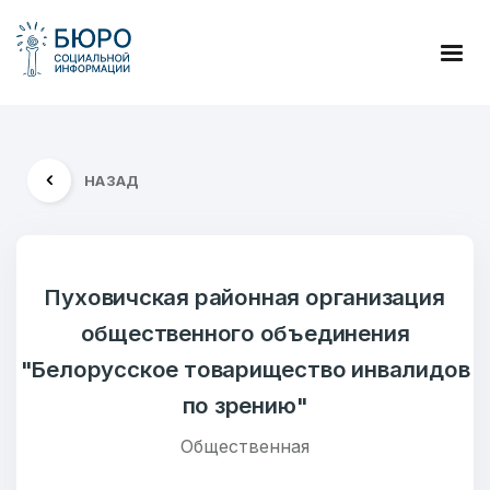
НАЗАД
Пуховичская районная организация
общественного объединения
"Белорусское товарищество инвалидов
по зрению"
Общественная