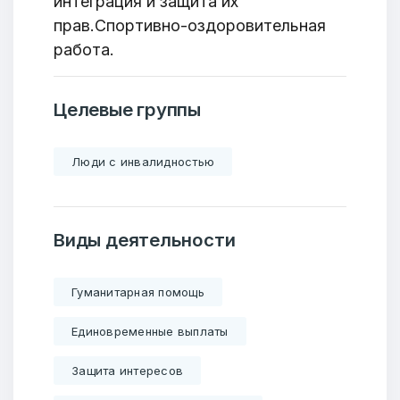
интеграция и защита их
прав.Cпортивно-оздоровительная
работа.
Целевые группы
Люди с инвалидностью
Виды деятельности
Гуманитарная помощь
Единовременные выплаты
Защита интересов