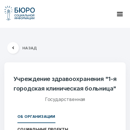
НАЗАД
Учреждение здравоохранения "1-я
городская клиническая больница"
Государственная
ОБ ОРГАНИЗАЦИИ
СОЦИАЛЬНЫЕ ПРОЕКТЫ