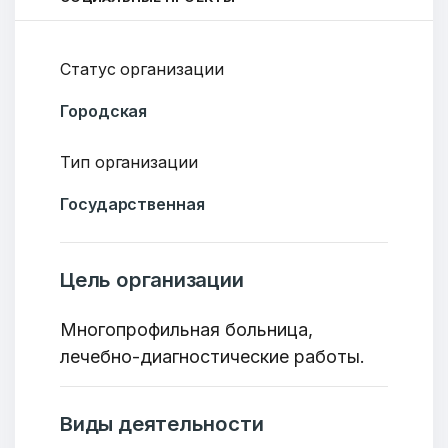
Статус организации
Городская
Тип организации
Государственная
Цель организации
Многопрофильная больница,
лечебно-диагностические работы.
Виды деятельности