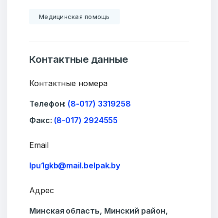
Медицинская помощь
Контактные данные
Контактные номера
Телефон:
(8-017) 3319258
Факс:
(8-017) 2924555
Email
lpu1gkb@mail.belpak.by
Адрес
Минская область, Минский район,