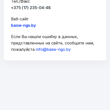
Тел./Факс
Сообщение
+375 (17) 235-04-48
Веб-сайт
basw-ngo.by
Если Вы нашли ошибку в данных,
представленных на сайте, сообщите нам,
пожалуйста
info@basw-ngo.by
ОТПРАВИТЬ