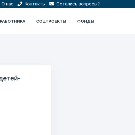
О нас
Контакты
Остались вопросы?
ЦРАБОТНИКА
СОЦПРОЕКТЫ
ФОНДЫ
детей-