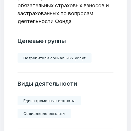
обязательных страховых взносов и
застрахованных по вопросам
деятельности Фонда
Целевые группы
Потребители социальных услуг
Виды деятельности
Единовременные выплаты
Социальные выплаты