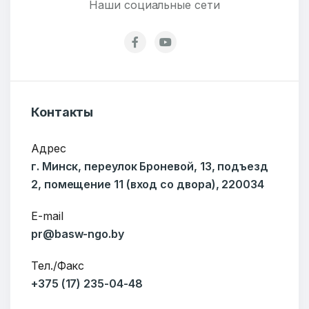
Наши социальные сети
Контакты
Адрес
г. Минск, переулок Броневой, 13, подъезд
2, помещение 11 (вход со двора), 220034
ОТПРАВИТЬ
E-mail
pr@basw-ngo.by
Тел./Факс
+375 (17) 235-04-48