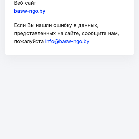
Веб-сайт
basw-ngo.by
Если Вы нашли ошибку в данных,
представленных на сайте, сообщите нам,
пожалуйста
info@basw-ngo.by