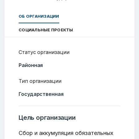
ОБ ОРГАНИЗАЦИИ
СОЦИАЛЬНЫЕ ПРОЕКТЫ
Статус организации
Районная
Тип организации
Государственная
Цель организации
Cбор и аккумуляция обязательных