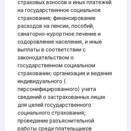
страховых взносов и иных платежей
на государственное социальное
страхование; финансирование
расходов на пенсии, пособий,
санаторно-курортное лечение и
оздоровление населения, и иные
выплаты в соответствии с
законодательством о
государственном социальном
страховании; организация и ведение
индивидуального (
персонифицированного) учета
сведений о застрахованных лицах
для целей государственного
социального страхования;
проведение разъяснительной
работы среди плательщиков