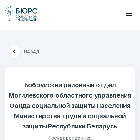
НАЗАД
Бобруйский районный отдел
Могилевского областного управления
Фонда социальной защиты населения
Министерства труда и социальной
защиты Республики Беларусь
Государственная