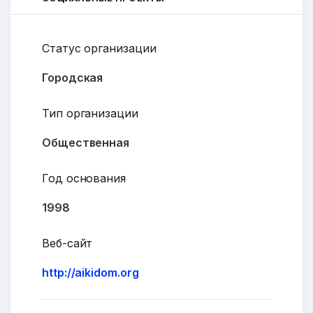
Статус организации
Городская
Тип организации
Общественная
Год основания
1998
Веб-сайт
http://aikidom.org