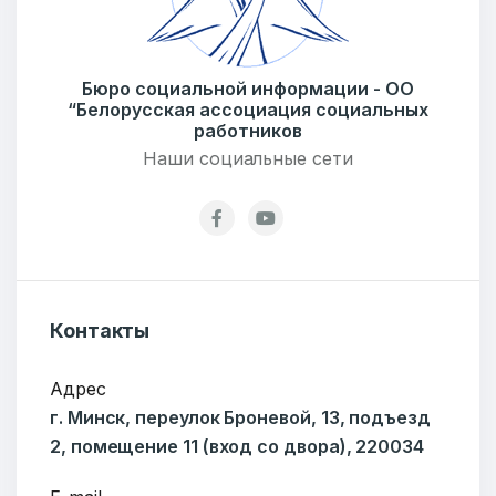
Бюро социальной информации - ОО
E-mail
“Белорусская ассоциация социальных
работников
Наши социальные сети
Тема
Сообщение
Контакты
Адрес
г. Минск, переулок Броневой, 13, подъезд
2, помещение 11 (вход со двора), 220034