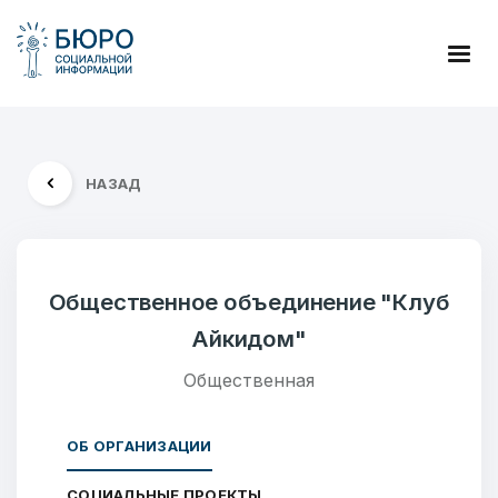
НАЗАД
Общественное объединение "Клуб
Айкидом"
Общественная
ОБ ОРГАНИЗАЦИИ
СОЦИАЛЬНЫЕ ПРОЕКТЫ