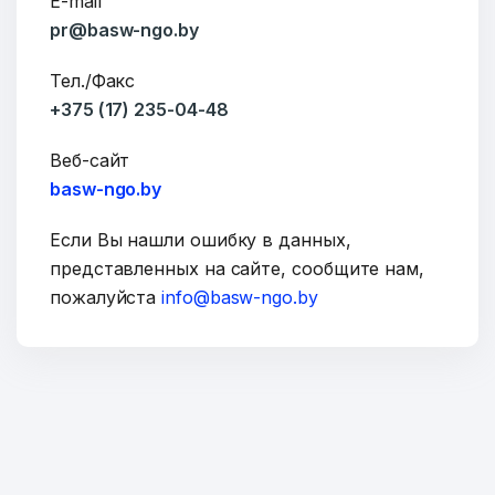
E-mail
pr@basw-ngo.by
Тел./Факс
+375 (17) 235-04-48
ОТПРАВИТЬ
Веб-сайт
basw-ngo.by
Если Вы нашли ошибку в данных,
представленных на сайте, сообщите нам,
пожалуйста
info@basw-ngo.by