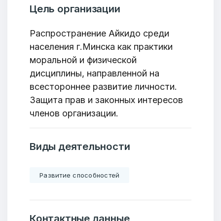
Цель организации
Распространение Айкидо среди
населения г.Минска как практики
моральной и физической
дисциплины, направленной на
всестороннее развитие личности.
Защита прав и законных интересов
членов организации.
Виды деятельности
Развитие способностей
Контактные данные