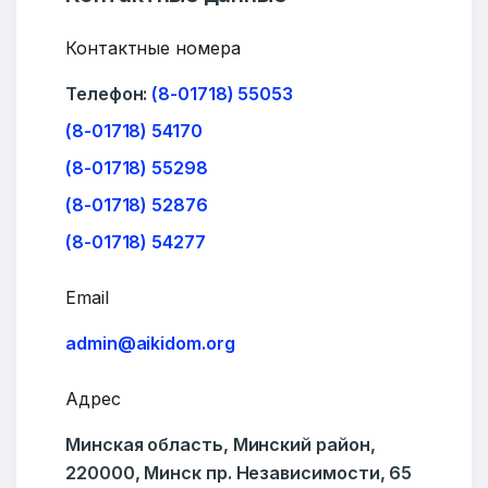
Контактные номера
Телефон:
(8-01718) 55053
(8-01718) 54170
(8-01718) 55298
(8-01718) 52876
(8-01718) 54277
Email
admin@aikidom.org
Адрес
Минская область, Минский район,
220000, Минск пр. Независимости, 65