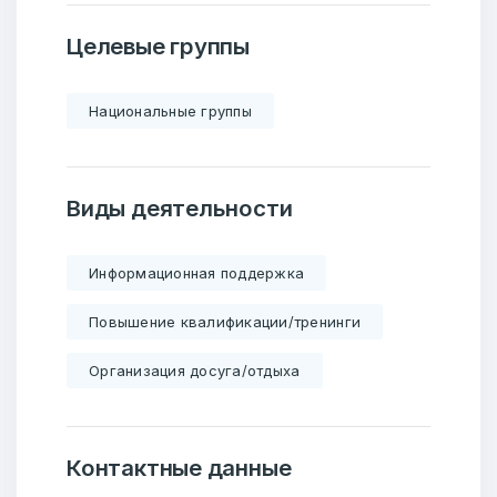
Целевые группы
Национальные группы
Виды деятельности
Информационная поддержка
Повышение квалификации/тренинги
Организация досуга/отдыха
Контактные данные