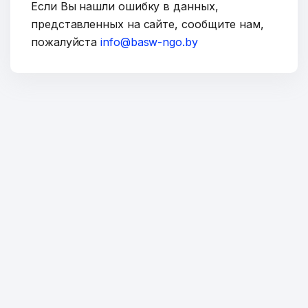
Если Вы нашли ошибку в данных,
ОТПРАВИТЬ
представленных на сайте, сообщите нам,
пожалуйста
info@basw-ngo.by