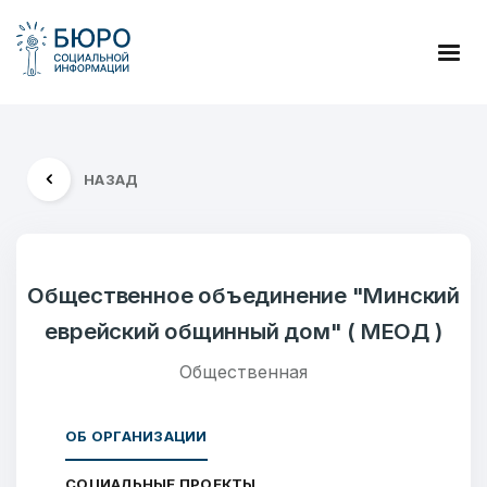
НАЗАД
Общественное объединение "Минский
еврейский общинный дом" ( МЕОД )
Общественная
ОБ ОРГАНИЗАЦИИ
СОЦИАЛЬНЫЕ ПРОЕКТЫ