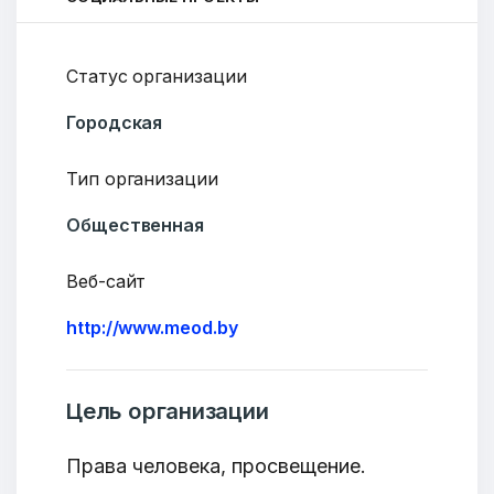
Статус организации
Городская
Тип организации
Общественная
Веб-сайт
http://www.meod.by
Цель организации
Права человека, просвещение.