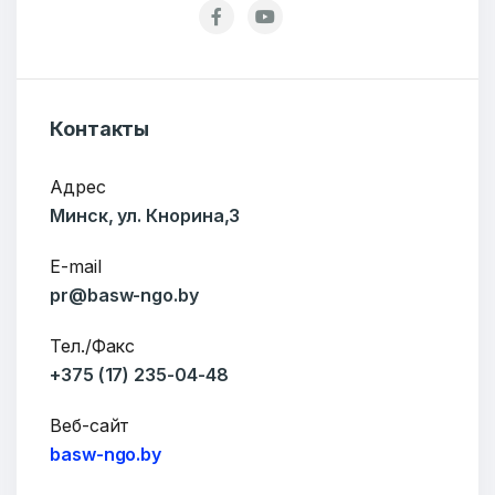
Тема
Контакты
Адрес
Сообщение
Минск, ул. Кнорина,3
E-mail
pr@basw-ngo.by
Тел./Факс
+375 (17) 235-04-48
Веб-сайт
basw-ngo.by