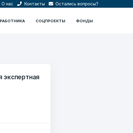
О нас
Контакты
Остались вопросы?
ЦРАБОТНИКА
СОЦПРОЕКТЫ
ФОНДЫ
 экспертная