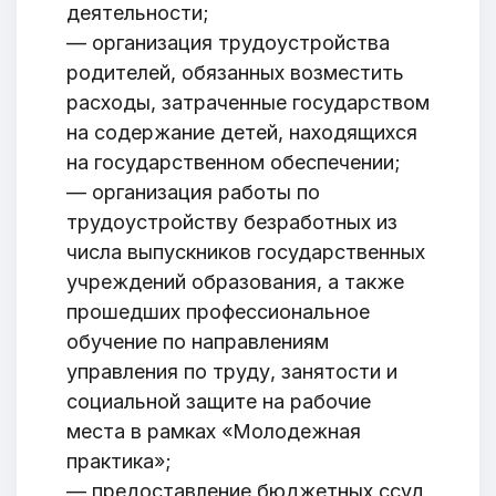
деятельности;
— организация трудоустройства
родителей, обязанных возместить
расходы, затраченные государством
на содержание детей, находящихся
на государственном обеспечении;
— организация работы по
трудоустройству безработных из
числа выпускников государственных
учреждений образования, а также
прошедших профессиональное
обучение по направлениям
управления по труду, занятости и
социальной защите на рабочие
места в рамках «Молодежная
практика»;
— предоставление бюджетных ссуд