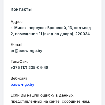
Контакты
Адрес
г. Минск, переулок Броневой, 13, подъезд
2, помещение 11 (вход со двора), 220034
E-mail
pr@basw-ngo.by
Тел./Факс
+375 (17) 235-04-48
Веб-сайт
basw-ngo.by
Если Вы нашли ошибку в данных,
представленных на сайте, сообщите нам,