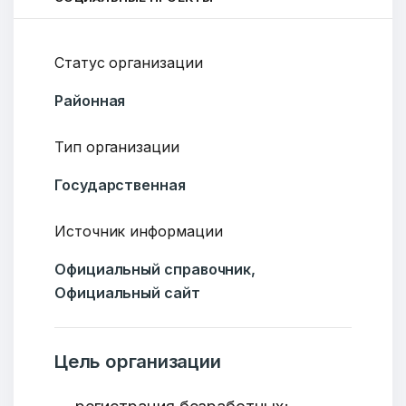
Статус организации
Районная
Тип организации
Государственная
Источник информации
Официальный справочник,
Официальный сайт
Цель организации