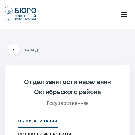
НАЗАД
Отдел занятости населения
Октябрьского района
Государственная
ОБ ОРГАНИЗАЦИИ
СОЦИАЛЬНЫЕ ПРОЕКТЫ