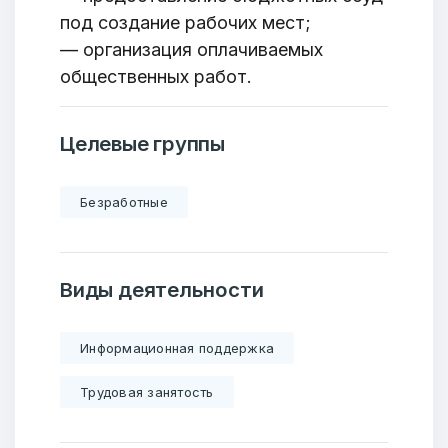
под создание рабочих мест;
— организация оплачиваемых
общественных работ.
Целевые группы
Безработные
Виды деятельности
Информационная поддержка
Трудовая занятость