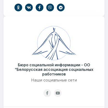
Тема
Сообщение
Бюро социальной информации - ОО
“Белорусская ассоциация социальных
работников
Наши социальные сети
ОТПРАВИТЬ