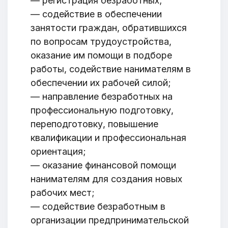
— регистрация безработных;
— содействие в обеспечении
занятости граждан, обратившихся
по вопросам трудоустройства,
оказание им помощи в подборе
работы, содействие нанимателям в
обеспечении их рабочей силой;
— направление безработных на
профессиональную подготовку,
переподготовку, повышение
квалификации и профессиональная
ориентация;
— оказание финансовой помощи
нанимателям для создания новых
рабочих мест;
— содействие безработным в
организации предпринимательской