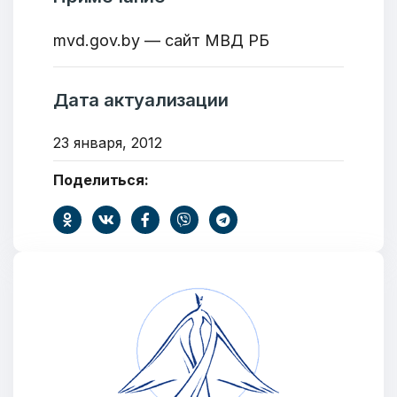
mvd.gov.by — сайт МВД РБ
Дата актуализации
23 января, 2012
Поделиться:
Добро пожаловать
Бюро социальной информации