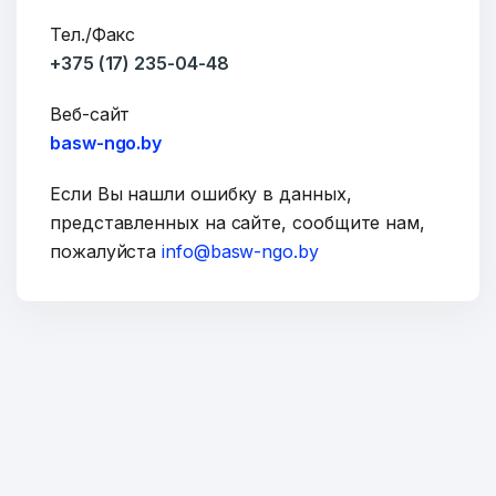
Тел./Факс
Сообщение
+375 (17) 235-04-48
Веб-сайт
basw-ngo.by
Если Вы нашли ошибку в данных,
представленных на сайте, сообщите нам,
пожалуйста
info@basw-ngo.by
ОТПРАВИТЬ