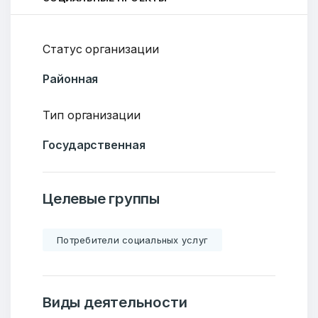
Статус организации
Районная
Тип организации
Государственная
Целевые группы
Потребители социальных услуг
Виды деятельности