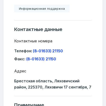
Информационная поддержка
Контактные данные
Контактные номера
Телефон:
(8-01633) 21150
Факс:
(8-01633) 21150
Адрес
Брестская область, Ляховичский
район, 225370, Ляховичи 17 сентября, 7
Примечание