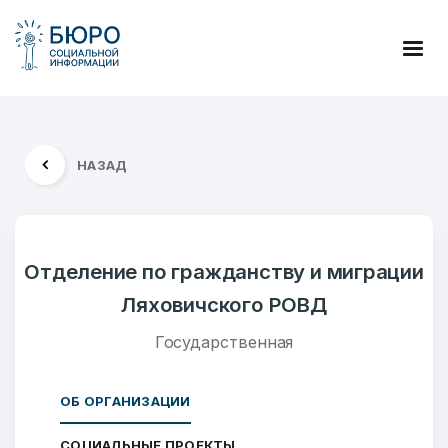
НАЗАД
Отделение по гражданству и миграции
Ляховичского РОВД
Государственная
ОБ ОРГАНИЗАЦИИ
СОЦИАЛЬНЫЕ ПРОЕКТЫ