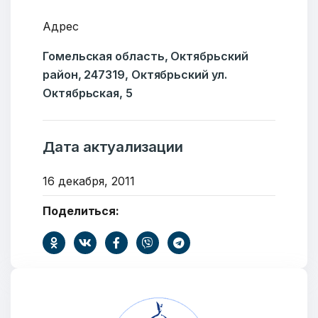
Адрес
Гомельская область, Октябрьский
район, 247319, Октябрьский ул.
Октябрьская, 5
Дата актуализации
16 декабря, 2011
Поделиться:
Добро пожаловать