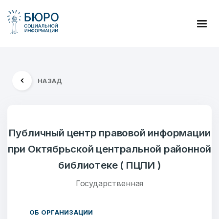
НАЗАД
Публичный центр правовой информации
при Октябрьской центральной районной
библиотеке ( ПЦПИ )
Государственная
ОБ ОРГАНИЗАЦИИ