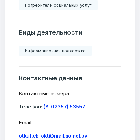
Потребители социальных услуг
Виды деятельности
Информационная поддержка
Контактные данные
Контактные номера
Телефон:
(8-02357) 53557
Email
otkultcb-okt@mail.gomel.by