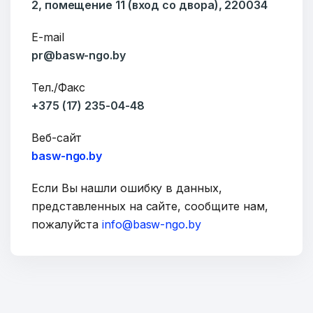
2, помещение 11 (вход со двора), 220034
E-mail
pr@basw-ngo.by
Сообщение
Тел./Факс
+375 (17) 235-04-48
Веб-сайт
basw-ngo.by
Если Вы нашли ошибку в данных,
представленных на сайте, сообщите нам,
пожалуйста
info@basw-ngo.by
ОТПРАВИТЬ