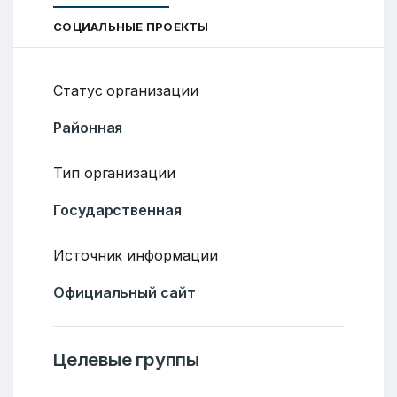
СОЦИАЛЬНЫЕ ПРОЕКТЫ
Статус организации
Районная
Тип организации
Государственная
Источник информации
Официальный сайт
Целевые группы