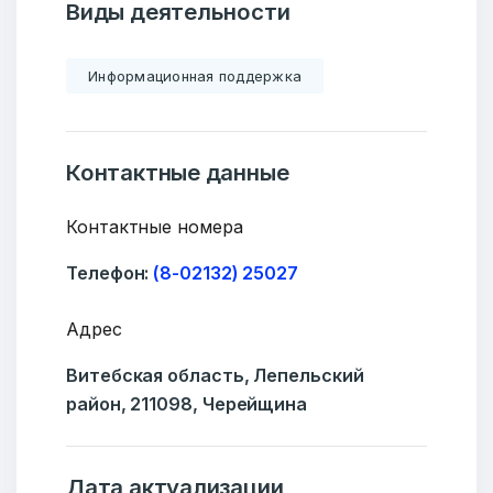
Виды деятельности
Информационная поддержка
Контактные данные
Контактные номера
Телефон:
(8-02132) 25027
Адрес
Витебская область, Лепельский
район, 211098, Черейщина
Дата актуализации