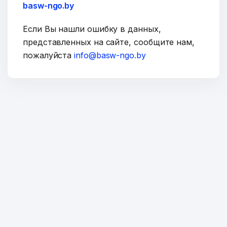
basw-ngo.by
Если Вы нашли ошибку в данных,
представленных на сайте, сообщите нам,
пожалуйста
info@basw-ngo.by
ОТПРАВИТЬ