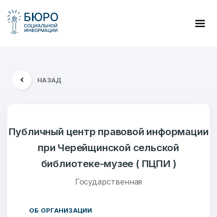
НАЗАД
Публичный центр правовой информации
при Черейщинской сельской
библиотеке-музее ( ПЦПИ )
Государственная
ОБ ОРГАНИЗАЦИИ