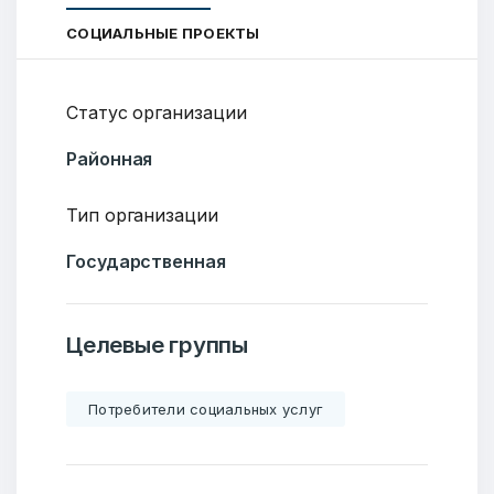
СОЦИАЛЬНЫЕ ПРОЕКТЫ
Статус организации
Районная
Тип организации
Государственная
Целевые группы
Потребители социальных услуг