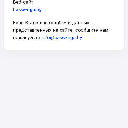
Веб-сайт
basw-ngo.by
Если Вы нашли ошибку в данных,
представленных на сайте, сообщите нам,
пожалуйста
info@basw-ngo.by
ОТПРАВИТЬ