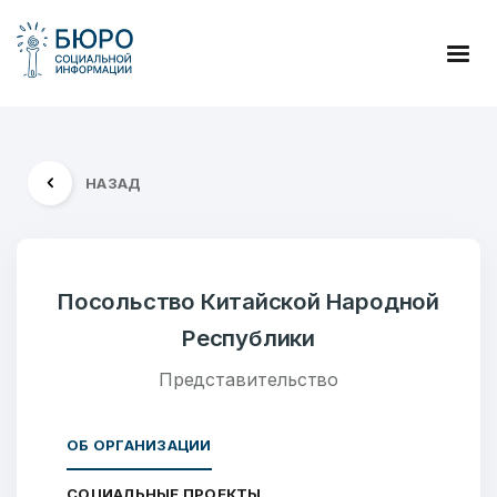
НАЗАД
Посольство Китайской Народной
Республики
Представительство
ОБ ОРГАНИЗАЦИИ
СОЦИАЛЬНЫЕ ПРОЕКТЫ