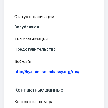
Статус организации
Зарубежная
Тип организации
Представительство
Веб-сайт
http://by.chineseembassy.org/rus/
Контактные данные
Контактные номера