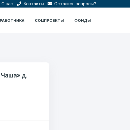
О нас
Контакты
Остались вопросы?
ЦРАБОТНИКА
СОЦПРОЕКТЫ
ФОНДЫ
Чаша» д.