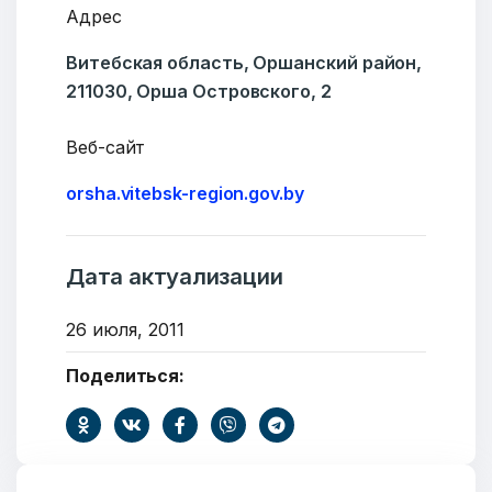
Адрес
Витебская область, Оршанский район,
211030, Орша Островского, 2
Веб-сайт
orsha.vitebsk-region.gov.by
Дата актуализации
26 июля, 2011
Поделиться:
Добро пожаловать