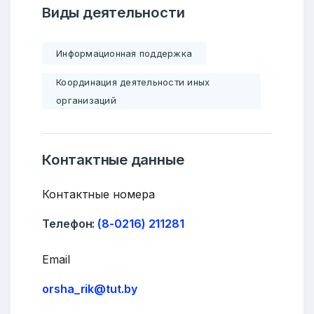
Виды деятельности
Информационная поддержка
Координация деятельности иных
организаций
Контактные данные
Контактные номера
Телефон:
(8-0216) 211281
Email
orsha_rik@tut.by