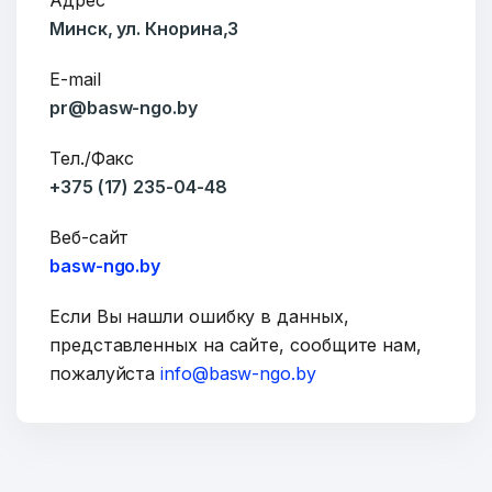
Адрес
Минск, ул. Кнорина,3
E-mail
Сообщение
pr@basw-ngo.by
Тел./Факс
+375 (17) 235-04-48
Веб-сайт
basw-ngo.by
Если Вы нашли ошибку в данных,
представленных на сайте, сообщите нам,
пожалуйста
info@basw-ngo.by
ОТПРАВИТЬ