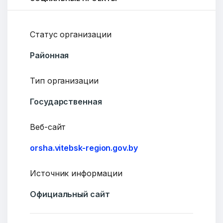
Статус организации
Районная
Тип организации
Государственная
Веб-сайт
orsha.vitebsk-region.gov.by
Источник информации
Официальный сайт