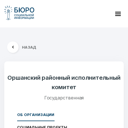
НАЗАД
Оршанский районный исполнительный
комитет
Государственная
ОБ ОРГАНИЗАЦИИ
СОЦИАЛЬНЫЕ ПРОЕКТЫ